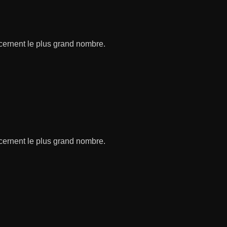
ncernent le plus grand nombre.
ncernent le plus grand nombre.