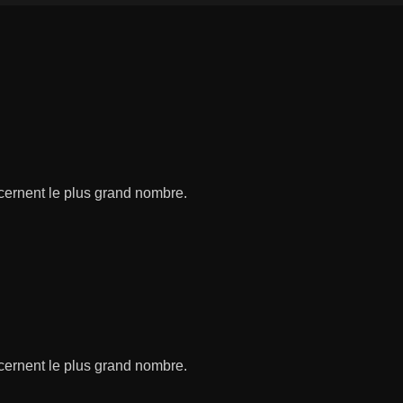
ncernent le plus grand nombre.
ncernent le plus grand nombre.