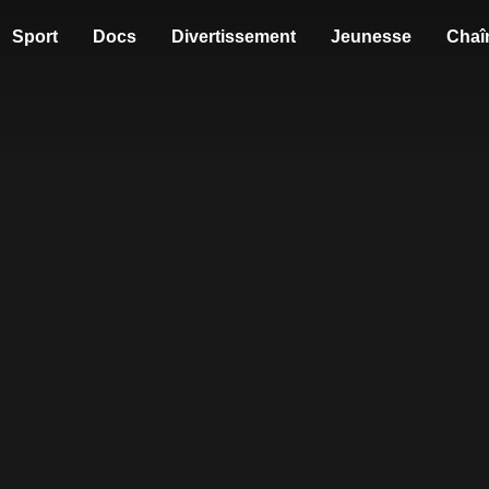
Sport
Docs
Divertissement
Jeunesse
Chaî