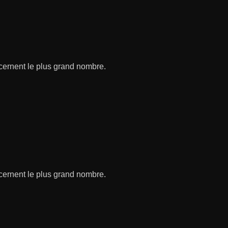
ncernent le plus grand nombre.
ncernent le plus grand nombre.