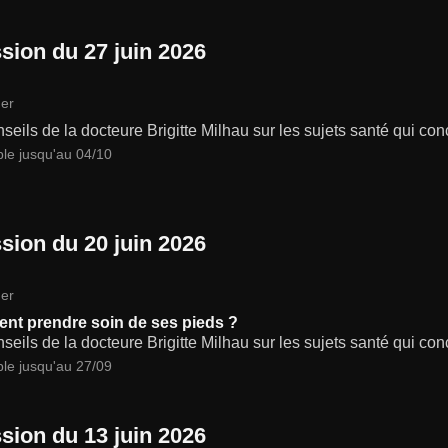
sion du 27 juin 2026
er
seils de la docteure Brigitte Milhau sur les sujets santé qui co
ble jusqu'au 04/10
sion du 20 juin 2026
er
t prendre soin de ses pieds ?
seils de la docteure Brigitte Milhau sur les sujets santé qui co
ble jusqu'au 27/09
sion du 13 juin 2026