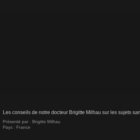
Les conseils de notre docteur Brigitte Milhau sur les sujets 
Présenté par :
Brigitte Milhau
Pays :
France