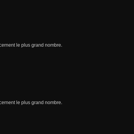
ncernent le plus grand nombre.
ncernent le plus grand nombre.