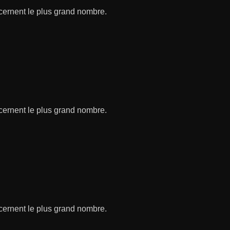
ncernent le plus grand nombre.
ncernent le plus grand nombre.
ncernent le plus grand nombre.