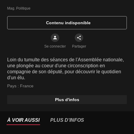
Mag. Politique
Contenu indisponible
Se connecter
Partager
Loin du tumulte des séances de l'Assemblée nationale,
une plongée au coeur d'une circonscription en
compagnie de son député, pour découvrir le quotidien
d'un élu.
Pays :
France
Plus d'infos
À VOIR AUSSI
PLUS D'INFOS