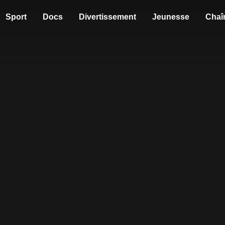
Sport
Docs
Divertissement
Jeunesse
Chaî