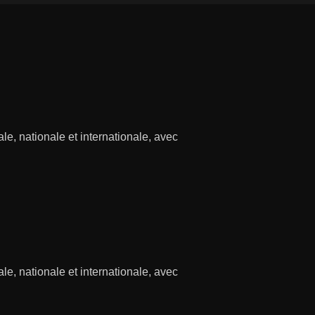
cale, nationale et internationale, avec
cale, nationale et internationale, avec