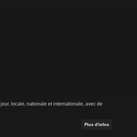
 jour, locale, nationale et internationale, avec de
Plus d'infos