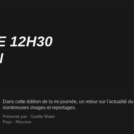
E 12H30
N
Dans cette édition de la mi-journée, un retour sur l'actualité du
nombreuses images et reportages.
Présenté par :
Gaëlle Malet
Pays :
Réunion