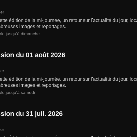
er
tte édition de la mi-journée, un retour sur l'actualité du jour, lo
breuses images et reportages.
ble jusqu'à dimanche
sion du 01 août 2026
er
tte édition de la mi-journée, un retour sur l'actualité du jour, lo
breuses images et reportages.
ble jusqu'à samedi
sion du 31 juil. 2026
er