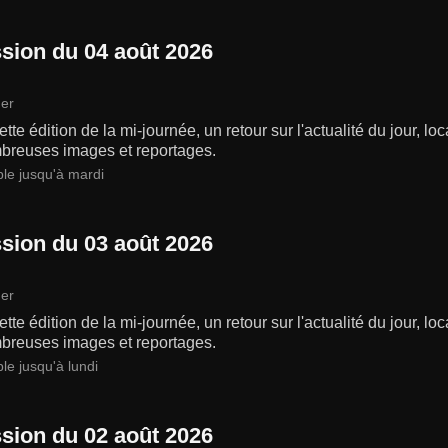
sion du 04 août 2026
er
tte édition de la mi-journée, un retour sur l'actualité du jour, lo
breuses images et reportages.
ble jusqu'à mardi
sion du 03 août 2026
er
tte édition de la mi-journée, un retour sur l'actualité du jour, lo
breuses images et reportages.
le jusqu'à lundi
sion du 02 août 2026