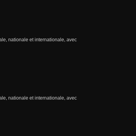
cale, nationale et internationale, avec
cale, nationale et internationale, avec