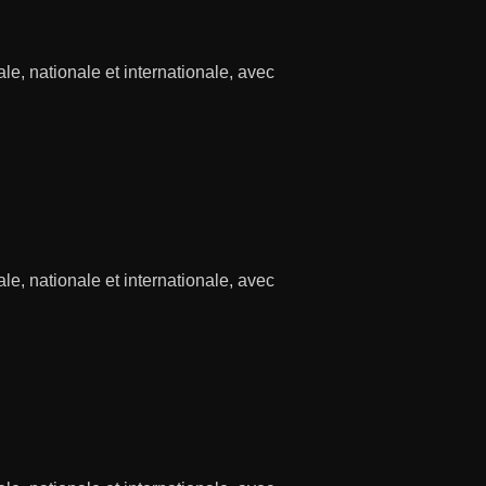
cale, nationale et internationale, avec
cale, nationale et internationale, avec