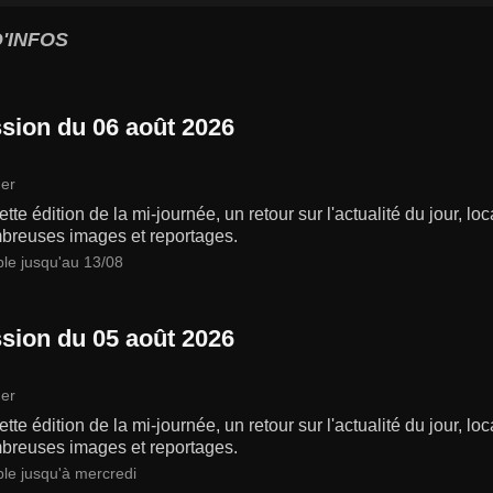
'INFOS
sion du 06 août 2026
er
tte édition de la mi-journée, un retour sur l'actualité du jour, lo
breuses images et reportages.
ble jusqu'au 13/08
sion du 05 août 2026
er
tte édition de la mi-journée, un retour sur l'actualité du jour, lo
breuses images et reportages.
ble jusqu'à mercredi