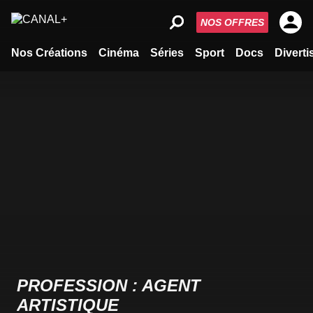
NOS OFFRES
Nos Créations
Cinéma
Séries
Sport
Docs
Divert
PROFESSION : AGENT
ARTISTIQUE