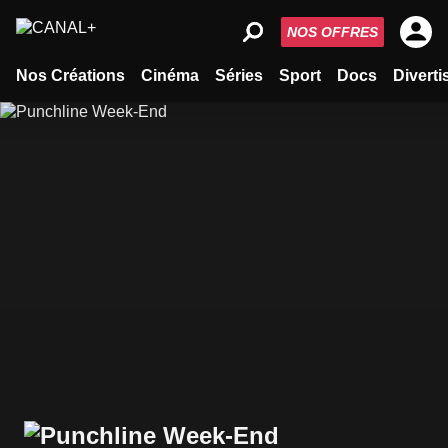
NOS OFFRES
Nos Créations
Cinéma
Séries
Sport
Docs
Divert