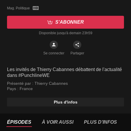
Mag. Politique
S'ABONNER
Disponible jusqu'à demain 23h59
Se connecter
Partager
Les invités de Thierry Cabannes débattent de l'actualité
dans #PunchlineWE
Présenté par :
Thierry Cabannes
Pays :
France
Plus d'infos
ÉPISODES
À VOIR AUSSI
PLUS D'INFOS