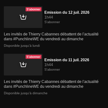
S'abonner
Emission du 12 juil. 2026
1h44
S'abonner
Les invités de Thierry Cabannes débattent de l'actualité
dans #PunchlineWE du vendredi au dimanche
Disponible jusqu'à lundi
S'abonner
Emission du 11 juil. 2026
1h44
S'abonner
Les invités de Thierry Cabannes débattent de l'actualité
dans #PunchlineWE du vendredi au dimanche
Disponible jusqu'à dimanche