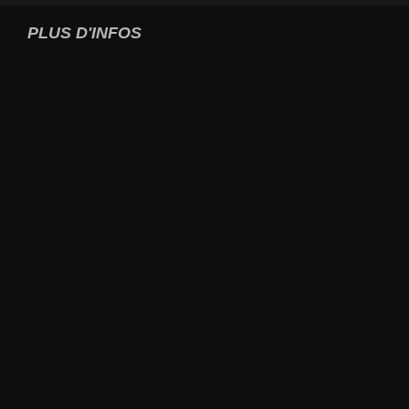
PLUS D'INFOS