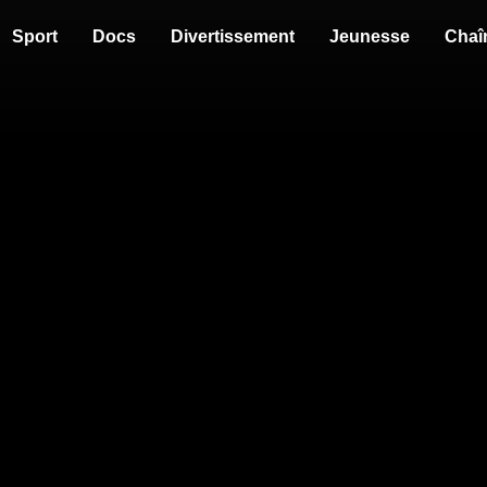
Sport
Docs
Divertissement
Jeunesse
Chaî