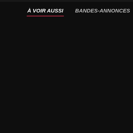
À VOIR AUSSI
BANDES-ANNONCES