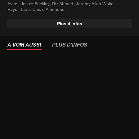
Avec :
Jessie Buckley
,
Riz Ahmed
,
Jeremy Allen White
Pays :
États-Unis d'Amérique
Plus d'infos
À VOIR AUSSI
PLUS D'INFOS