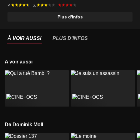
P.
S.
Plus d'infos
À VOIR AUSSI
PLUS D'INFOS
A voir aussi
De Dominik Moll