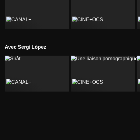
Avec Sergi López