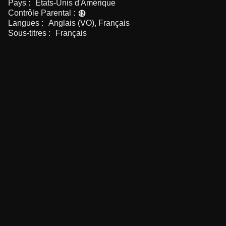
Pays :
États-Unis d'Amérique
Contrôle Parental :
Langues :
Anglais (VO), Français
Sous-titres :
Français