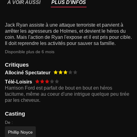
À VOIR AUSSI
PLUS D'INFOS
Jack Ryan assiste à une attaque terroriste et parvient à
arrêter les agresseurs de Holmes, et devient le héros du
coin. Mais l'action de Ryan l'expose et il est pris pour cible.
Il doit reprendre les activités pour sauver sa famille.
Disponible plus de 6 mois
Critiques
Allociné Spectateur
Télé-Loisirs
Harrison Ford est parfait de bout en bout en héros
taciturne, même au coeur d'une intrigue quelque peu tirée
par les cheveux.
Casting
De :
Phillip Noyce