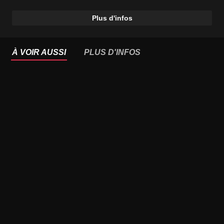
Plus d'infos
À VOIR AUSSI
PLUS D'INFOS