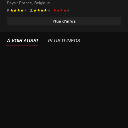
Pays :
France
,
Belgique
P.
S.
Plus d'infos
À VOIR AUSSI
PLUS D'INFOS