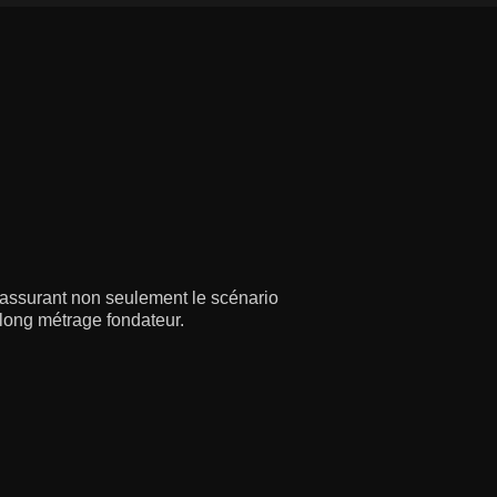
 assurant non seulement le scénario
 long métrage fondateur.