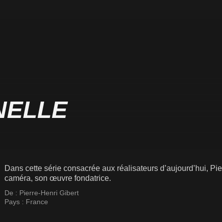
NELLE
Dans cette série consacrée aux réalisateurs d’aujourd’hui, Pie
caméra, son œuvre fondatrice.
De :
Pierre-Henri Gibert
Pays :
France