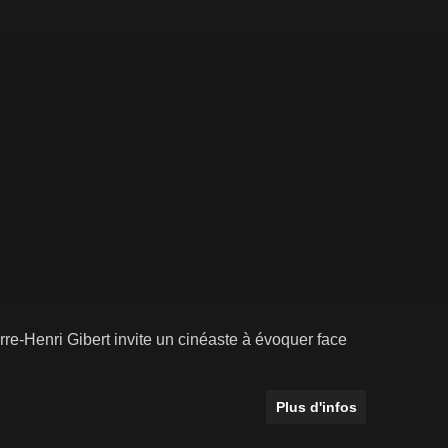
rre-Henri Gibert invite un cinéaste à évoquer face
Plus d'infos