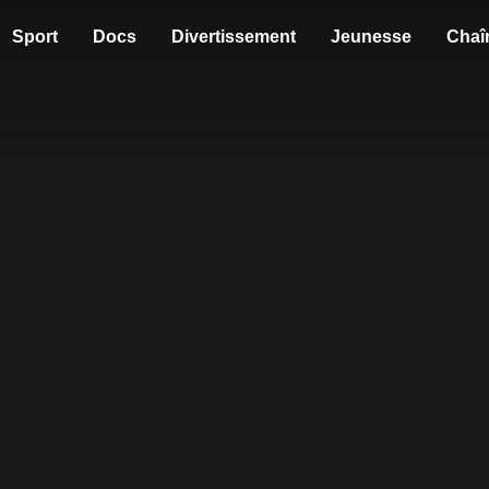
Sport
Docs
Divertissement
Jeunesse
Chaî