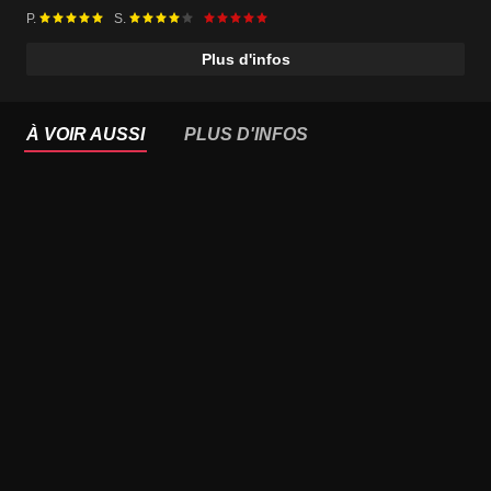
P.
S.
Plus d'infos
À VOIR AUSSI
PLUS D'INFOS