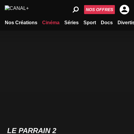
NOS OFFRES
Nos Créations
Cinéma
Séries
Sport
Docs
Divert
LE PARRAIN 2