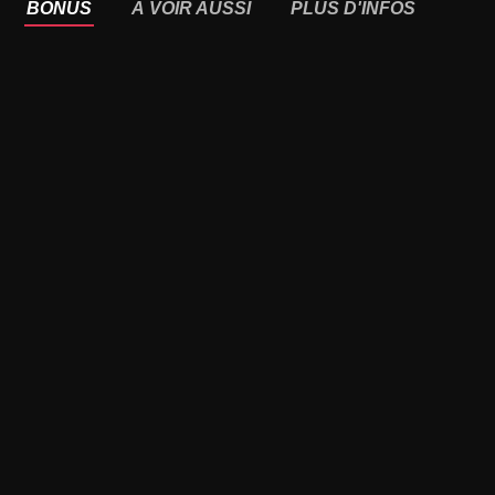
BONUS
À VOIR AUSSI
PLUS D'INFOS