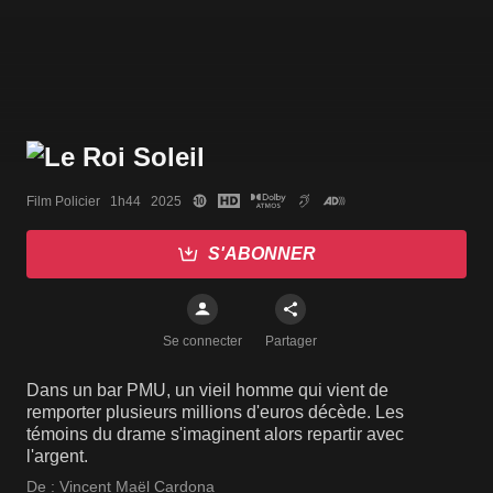
Film Policier   1h44   2025
S'ABONNER
Se connecter
Partager
Dans un bar PMU, un vieil homme qui vient de
remporter plusieurs millions d'euros décède. Les
témoins du drame s'imaginent alors repartir avec
l'argent.
De :
Vincent Maël Cardona