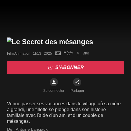
Film Animation   1h13   2025
S'ABONNER
Se connecter
Partager
Venue passer ses vacances dans le village où sa mère
a grandi, une fillette se plonge dans son histoire
familiale avec l'aide d'un ami et d'un couple de
mésanges.
De :
Antoine Lanciaux