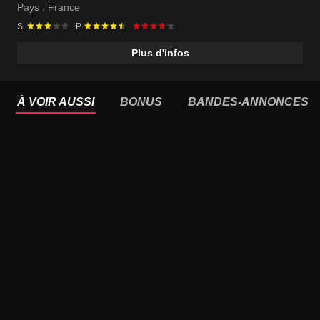
Pays :
France
S.
P.
Plus d'infos
À VOIR AUSSI
BONUS
BANDES-ANNONCES