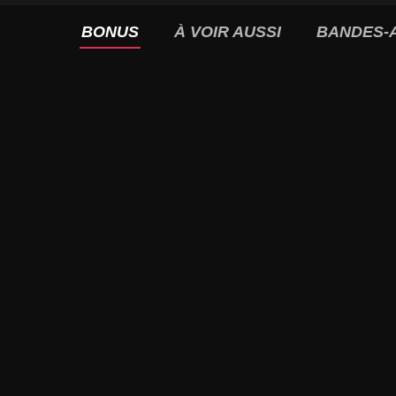
BONUS
À VOIR AUSSI
BANDES-