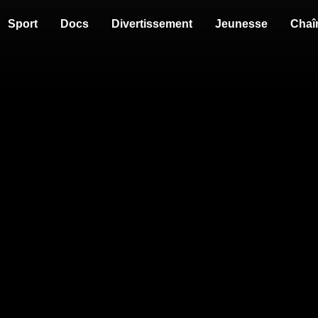
Sport
Docs
Divertissement
Jeunesse
Chaî