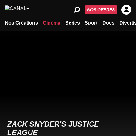
NOS OFFRES
Nos Créations
Cinéma
Séries
Sport
Docs
Divert
ZACK SNYDER'S JUSTICE
LEAGUE