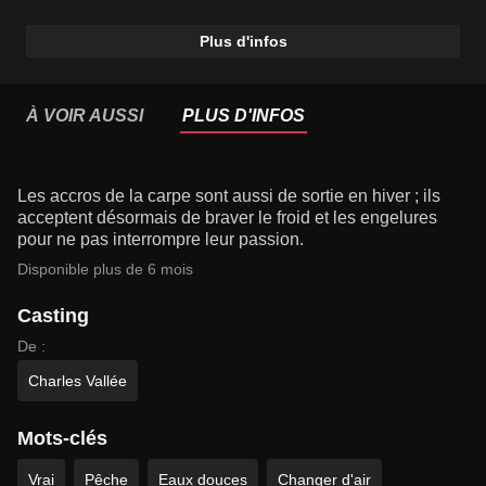
Plus d'infos
À VOIR AUSSI
PLUS D'INFOS
Les accros de la carpe sont aussi de sortie en hiver ; ils
acceptent désormais de braver le froid et les engelures
pour ne pas interrompre leur passion.
Disponible plus de 6 mois
Casting
De :
Charles Vallée
Mots-clés
Vrai
Pêche
Eaux douces
Changer d'air