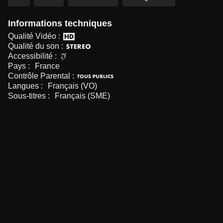
Informations techniques
Qualité Vidéo :
Qualité du son :
Accessibilité :
Pays :
France
Contrôle Parental :
Langues :
Français (VO)
Sous-titres :
Français (SME)