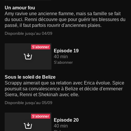
Un amour fou
Amy ravive une ancienne flamme, mais sa famille se fait
du souci. Renni découvre que pour guérir les blessures du
passé, il faut parfois rouvrir d'anciennes plaies.
Disponible jusqu'au 04/09
S'abonner
Episode 19
40 min
S'abonner
Sous le soleil de Belize
Scrappy aimerait que sa relation avec Erica évolue. Spice
poursuit sa convalescence à Belize et décide d'emmener
Sierra, Renni et Shekinah avec elle.
Disponible jusqu'au 05/09
S'abonner
Episode 20
40 min