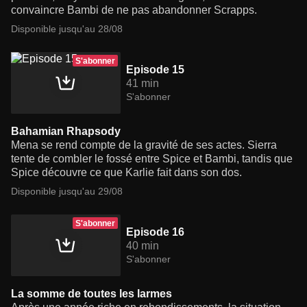
convaincre Bambi de ne pas abandonner Scrapps.
Disponible jusqu'au 28/08
S'abonner
Episode 15
41 min
S'abonner
Bahamian Rhapsody
Mena se rend compte de la gravité de ses actes. Sierra
tente de combler le fossé entre Spice et Bambi, tandis que
Spice découvre ce que Karlie fait dans son dos.
Disponible jusqu'au 29/08
S'abonner
Episode 16
40 min
S'abonner
La somme de toutes les larmes