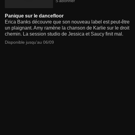
S'abonner
Panique sur le dancefloor
Erica Banks découvre que son nouveau label est peut-être
un plaignant. Amy ramène la chanson de Karlie sur le droit
chemin. La session studio de Jessica et Saucy finit mal.
Disponible jusqu'au 06/09