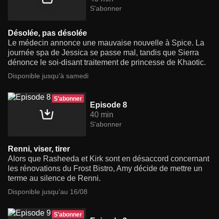
S'abonner
Désolée, pas désolée
Le médecin annonce une mauvaise nouvelle à Spice. La
journée spa de Jessica se passe mal, tandis que Sierra
dénonce le soi-disant traitement de princesse de Khaotic.
Disponible jusqu'à samedi
S'abonner
Episode 8
40 min
S'abonner
Renni, viser, tirer
Alors que Rasheeda et Kirk sont en désaccord concernant
les rénovations du Frost Bistro, Amy décide de mettre un
terme au silence de Renni.
Disponible jusqu'au 16/08
S'abonner