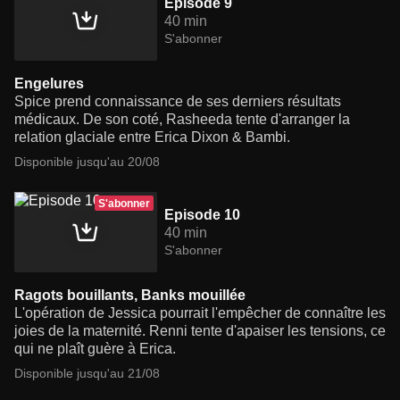
Episode 9
40 min
S'abonner
Engelures
Spice prend connaissance de ses derniers résultats
médicaux. De son coté, Rasheeda tente d'arranger la
relation glaciale entre Erica Dixon & Bambi.
Disponible jusqu'au 20/08
S'abonner
Episode 10
40 min
S'abonner
Ragots bouillants, Banks mouillée
L'opération de Jessica pourrait l'empêcher de connaître les
joies de la maternité. Renni tente d'apaiser les tensions, ce
qui ne plaît guère à Erica.
Disponible jusqu'au 21/08