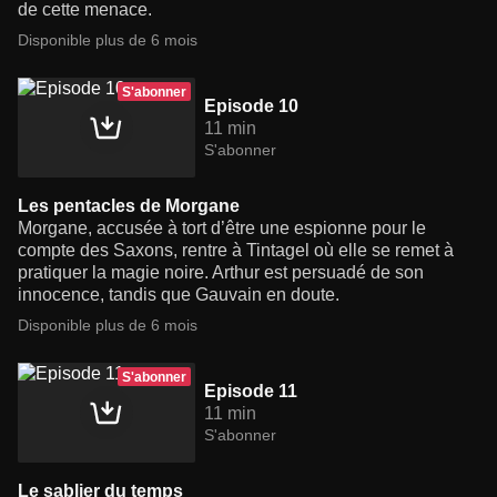
de cette menace.
Disponible plus de 6 mois
S'abonner
Episode 10
11 min
S'abonner
Les pentacles de Morgane
Morgane, accusée à tort d’être une espionne pour le
compte des Saxons, rentre à Tintagel où elle se remet à
pratiquer la magie noire. Arthur est persuadé de son
innocence, tandis que Gauvain en doute.
Disponible plus de 6 mois
S'abonner
Episode 11
11 min
S'abonner
Le sablier du temps