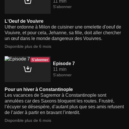
11 min
S'abonner
L'Oeuf de Vouivre
Uther ordonne à Milon de cuisiner une omelette d'oeuf de
Vouivre, et pour cela, Jehanne, sa fille, doit aller chercher
un œuf dans le monde dangereux des Vouivres.
Disponible plus de 6 mois
S'abonner
Episode 7
11 min
S'abonner
Pour un hiver à Constantinople
Les vacances de Sagremor à Constantinople sont
annulées car des Saxons bloquent les routes. Frustré,
l’écuyer se désespère, d’autant plus que ses amis refusent
de l’aider à partir en bravant l’interdit.
Disponible plus de 6 mois