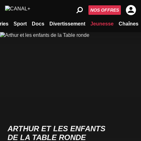
NOS OFFRES
ries
Sport
Docs
Divertissement
Jeunesse
Chaînes
ARTHUR ET LES ENFANTS
DE LA TABLE RONDE