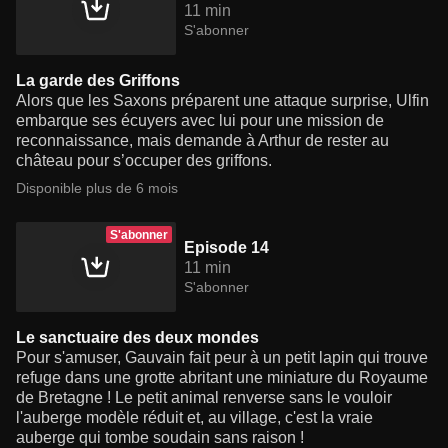
11 min
S'abonner
La garde des Griffons
Alors que les Saxons préparent une attaque surprise, Ulfin
embarque ses écuyers avec lui pour une mission de
reconnaissance, mais demande à Arthur de rester au
château pour s’occuper des griffons.
Disponible plus de 6 mois
S'abonner
Episode 14
11 min
S'abonner
Le sanctuaire des deux mondes
Pour s'amuser, Gauvain fait peur à un petit lapin qui trouve
refuge dans une grotte abritant une miniature du Royaume
de Bretagne ! Le petit animal renverse sans le vouloir
l'auberge modèle réduit et, au village, c'est la vraie
auberge qui tombe soudain sans raison !