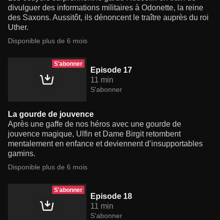
divulguer des informations militaires à Odonette, la reine
des Saxons. Aussitôt, ils dénoncent le traître auprès du roi
Uther.
Disponible plus de 6 mois
S'abonner
Episode 17
11 min
S'abonner
La gourde de jouvence
Après une gaffe de nos héros avec une gourde de
jouvence magique, Ulfin et Dame Birgit retombent
mentalement en enfance et deviennent d’insupportables
gamins.
Disponible plus de 6 mois
S'abonner
Episode 18
11 min
S'abonner