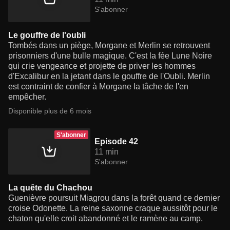
S'abonner
Le gouffre de l'oubli
Tombés dans un piège, Morgane et Merlin se retrouvent
prisonniers d'une bulle magique. C'est la fée Lune Noire
qui crie vengeance et projette de priver les hommes
d'Excalibur en la jetant dans le gouffre de l'Oubli. Merlin
est contraint de confier à Morgane la tâche de l'en
empêcher.
Disponible plus de 6 mois
S'abonner
Episode 42
11 min
S'abonner
La quête du Chachou
Guenièvre poursuit Miagrou dans la forêt quand ce dernier
croise Odonette. La reine saxonne craque aussitôt pour le
chaton qu'elle croit abandonné et le ramène au camp.