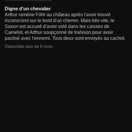
Digne d'un chevalier
Arthur ramène Föhr au château après l'avoir trouvé
inconscient sur le bord d'un chemin. Mais très vite, le
Saxon est accusé d'avoir volé dans les caisses de
Camelot, et Arthur soupçonné de trahison pour avoir
pactisé avec l'ennemi. Tous deux sont envoyés au cachot.
Disponible plus de 6 mois