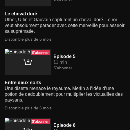
Le cheval doré
Uther, Ulfin et Gauvain capturent un cheval doré. Le roi
veut absolument parader avec cette merveille pour asseoir
sa suprématie.
Disponible plus de 6 mois
S'abonner
Episode 5
11 min
S'abonner
Entre deux sorts
Une disette menace le royaume. Merlin a l’idée d’une
potion de dédoublement pour multiplier les victuailles des
paysans.
Disponible plus de 6 mois
S'abonner
Episode 6