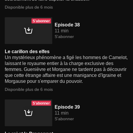
Disponible plus de 6 mois
S'abonner
Episode 38
11 min
S'abonner
Le carillon des elfes
Un mystérieux phénomène a figé les hommes de Camelot,
laissant le royaume entier à la charge exclusive des
femmes. Guenièvre et Morgane ne tardent pas à découvrir
que cette étrange affaire est une manigance d'Igraine et
Morgause pour s'emparer du pouvoir.
Disponible plus de 6 mois
S'abonner
Episode 39
11 min
S'abonner