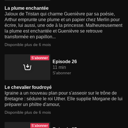
La plume enchantée
Jaloux de Tristan qui charme Guenièvre par sa poésie,
Arthur emprunte une plume et un papier chez Merlin pour
écrire, lui aussi, une ode à la princesse. Malheureusement
la plume est enchantée et Guenièvre se retrouve
transformée en papillon...
Disponible plus de 6 mois
S'abonner
Episode 26
11 min
S'abonner
Le chevalier foudroyé
Igraine a un nouveau plan pour s'asseoir sur le trône de
Bretagne : séduire le roi Uther. Elle supplie Morgane de lui
préparer un philtre d'amour,
Disponible plus de 6 mois
S'abonner