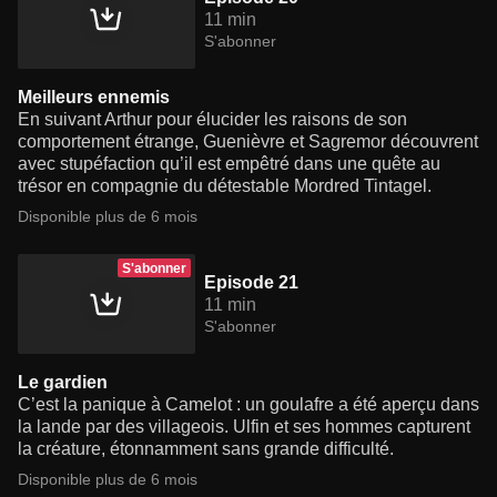
11 min
S'abonner
Meilleurs ennemis
En suivant Arthur pour élucider les raisons de son
comportement étrange, Guenièvre et Sagremor découvrent
avec stupéfaction qu’il est empêtré dans une quête au
trésor en compagnie du détestable Mordred Tintagel.
Disponible plus de 6 mois
S'abonner
Episode 21
11 min
S'abonner
Le gardien
C’est la panique à Camelot : un goulafre a été aperçu dans
la lande par des villageois. Ulfin et ses hommes capturent
la créature, étonnamment sans grande difficulté.
Disponible plus de 6 mois