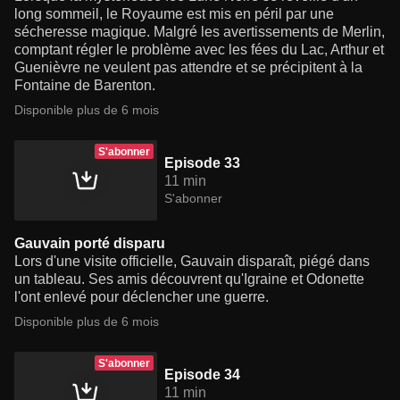
long sommeil, le Royaume est mis en péril par une
sécheresse magique. Malgré les avertissements de Merlin,
comptant régler le problème avec les fées du Lac, Arthur et
Guenièvre ne veulent pas attendre et se précipitent à la
Fontaine de Barenton.
Disponible plus de 6 mois
S'abonner
Episode 33
11 min
S'abonner
Gauvain porté disparu
Lors d'une visite officielle, Gauvain disparaît, piégé dans
un tableau. Ses amis découvrent qu'Igraine et Odonette
l'ont enlevé pour déclencher une guerre.
Disponible plus de 6 mois
S'abonner
Episode 34
11 min