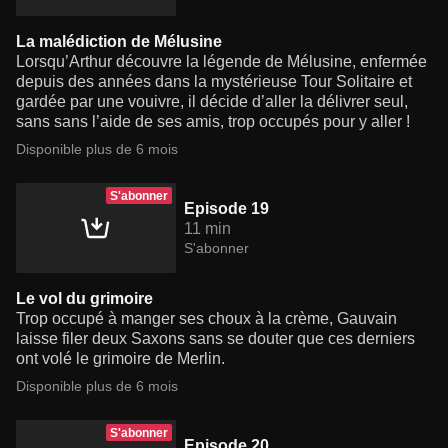
La malédiction de Mélusine
Lorsqu’Arthur découvre la légende de Mélusine, enfermée
depuis des années dans la mystérieuse Tour Solitaire et
gardée par une vouivre, il décide d’aller la délivrer seul,
sans sans l’aide de ses amis, trop occupés pour y aller !
Disponible plus de 6 mois
S'abonner
Episode 19
11 min
S'abonner
Le vol du grimoire
Trop occupé à manger ses choux à la crème, Gauvain
laisse filer deux Saxons sans se douter que ces derniers
ont volé le grimoire de Merlin.
Disponible plus de 6 mois
S'abonner
Episode 20