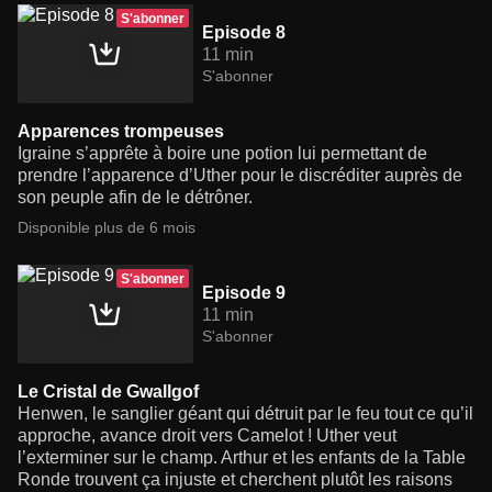
S'abonner
Episode 8
11 min
S'abonner
Apparences trompeuses
Igraine s’apprête à boire une potion lui permettant de
prendre l’apparence d’Uther pour le discréditer auprès de
son peuple afin de le détrôner.
Disponible plus de 6 mois
S'abonner
Episode 9
11 min
S'abonner
Le Cristal de Gwallgof
Henwen, le sanglier géant qui détruit par le feu tout ce qu’il
approche, avance droit vers Camelot ! Uther veut
l’exterminer sur le champ. Arthur et les enfants de la Table
Ronde trouvent ça injuste et cherchent plutôt les raisons