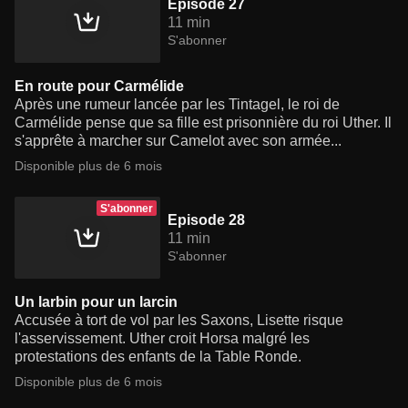
Episode 27
11 min
S'abonner
En route pour Carmélide
Après une rumeur lancée par les Tintagel, le roi de
Carmélide pense que sa fille est prisonnière du roi Uther. Il
s'apprête à marcher sur Camelot avec son armée...
Disponible plus de 6 mois
S'abonner
Episode 28
11 min
S'abonner
Un larbin pour un larcin
Accusée à tort de vol par les Saxons, Lisette risque
l'asservissement. Uther croit Horsa malgré les
protestations des enfants de la Table Ronde.
Disponible plus de 6 mois