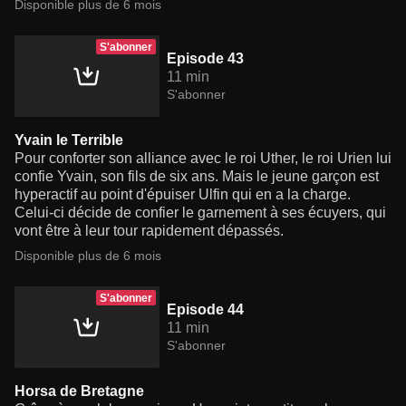
Disponible plus de 6 mois
S'abonner
Episode 43
11 min
S'abonner
Yvain le Terrible
Pour conforter son alliance avec le roi Uther, le roi Urien lui
confie Yvain, son fils de six ans. Mais le jeune garçon est
hyperactif au point d'épuiser Ulfin qui en a la charge.
Celui-ci décide de confier le garnement à ses écuyers, qui
vont être à leur tour rapidement dépassés.
Disponible plus de 6 mois
S'abonner
Episode 44
11 min
S'abonner
Horsa de Bretagne