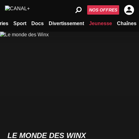
NOS OFFRES
ries
Sport
Docs
Divertissement
Jeunesse
Chaînes
LE MONDE DES WINX