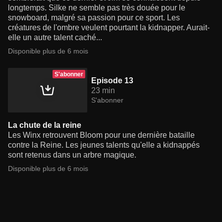
longtemps. Silke ne semble pas très douée pour le
snowboard, malgré sa passion pour ce sport. Les
créatures de l'ombre veulent pourtant la kidnapper. Aurait-
elle un autre talent caché...
Disponible plus de 6 mois
S'abonner
Episode 13
23 min
S'abonner
La chute de la reine
Les Winx retrouvent Bloom pour une dernière bataille
contre la Reine. Les jeunes talents qu'elle a kidnappés
sont retenus dans un arbre magique.
Disponible plus de 6 mois