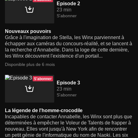
Episode 2
23 min
S'abonner
Nouveaux pouvoirs
Grâce à l'imagination de Stella, les Winx parviennent à
échapper aux caméras du concours-réalité, et se lancent à
la recherche d'Annabelle. Dans la loge de cette dernière,
les Winx découvrent l'existence d'un portail...
Disponible plus de 6 mois
S'abonner
Episode 3
23 min
S'abonner
La légende de l'homme-crocodile
Incapables de contacter Annabelle, les Winx sont plus que
déterminées à empêcher le Voleur de Talents de frapper à
nouveau. Elles vont jusqu'à New York afin de rencontrer
un petit génie de l'informatique du nom de Naoki. Les six