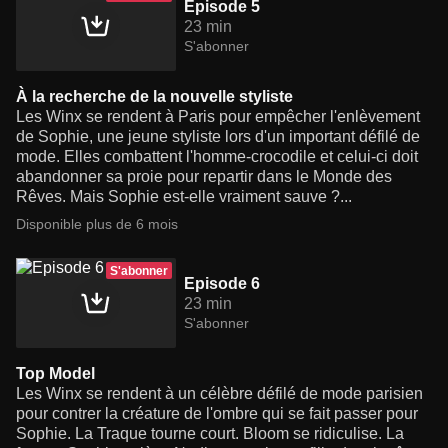
Episode 5
23 min
S'abonner
À la recherche de la nouvelle styliste
Les Winx se rendent à Paris pour empêcher l'enlèvement
de Sophie, une jeune styliste lors d'un important défilé de
mode. Elles combattent l'homme-crocodile et celui-ci doit
abandonner sa proie pour repartir dans le Monde des
Rêves. Mais Sophie est-elle vraiment sauve ?...
Disponible plus de 6 mois
S'abonner
Episode 6
23 min
S'abonner
Top Model
Les Winx se rendent à un célèbre défilé de mode parisien
pour contrer la créature de l'ombre qui se fait passer pour
Sophie. La Traque tourne court. Bloom se ridiculise. La