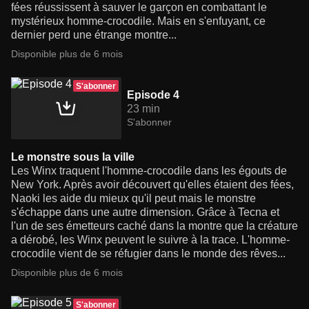
fées réussissent à sauver le garçon en combattant le
mystérieux homme-crocodile. Mais en s'enfuyant, ce
dernier perd une étrange montre...
Disponible plus de 6 mois
S'abonner
Episode 4
23 min
S'abonner
Le monstre sous la ville
Les Winx traquent l'homme-crocodile dans les égouts de
New York. Après avoir découvert qu'elles étaient des fées,
Naoki les aide du mieux qu'il peut mais le monstre
s'échappe dans une autre dimension. Grâce à Tecna et
l'un de ses émetteurs caché dans la montre que la créature
a dérobé, les Winx peuvent le suivre à la trace. L'homme-
crocodile vient de se réfugier dans le monde des rêves...
Disponible plus de 6 mois
S'abonner