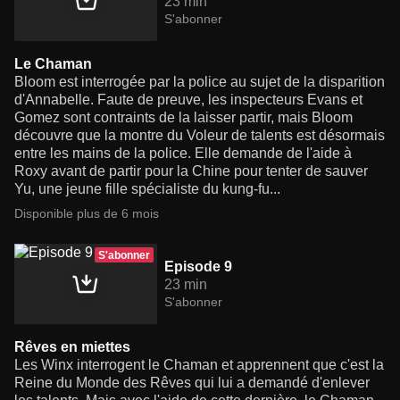
23 min
S'abonner
Le Chaman
Bloom est interrogée par la police au sujet de la disparition
d'Annabelle. Faute de preuve, les inspecteurs Evans et
Gomez sont contraints de la laisser partir, mais Bloom
découvre que la montre du Voleur de talents est désormais
entre les mains de la police. Elle demande de l'aide à
Roxy avant de partir pour la Chine pour tenter de sauver
Yu, une jeune fille spécialiste du kung-fu...
Disponible plus de 6 mois
S'abonner
Episode 9
23 min
S'abonner
Rêves en miettes
Les Winx interrogent le Chaman et apprennent que c'est la
Reine du Monde des Rêves qui lui a demandé d'enlever