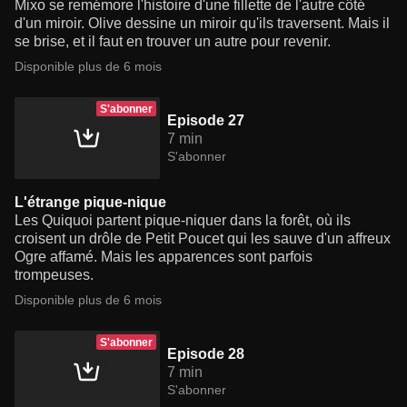
Mixo se remémore l'histoire d'une fillette de l'autre côté
d'un miroir. Olive dessine un miroir qu'ils traversent. Mais il
se brise, et il faut en trouver un autre pour revenir.
Disponible plus de 6 mois
S'abonner
Episode 27
7 min
S'abonner
L'étrange pique-nique
Les Quiquoi partent pique-niquer dans la forêt, où ils
croisent un drôle de Petit Poucet qui les sauve d'un affreux
Ogre affamé. Mais les apparences sont parfois
trompeuses.
Disponible plus de 6 mois
S'abonner
Episode 28
7 min
S'abonner