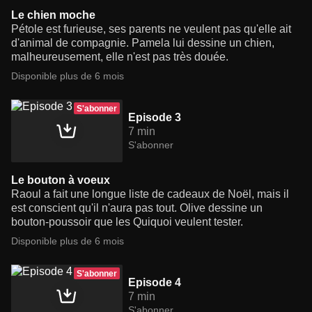
Le chien moche
Pétole est furieuse, ses parents ne veulent pas qu'elle ait
d'animal de compagnie. Pamela lui dessine un chien,
malheureusement, elle n'est pas très douée.
Disponible plus de 6 mois
S'abonner
Episode 3
7 min
S'abonner
Le bouton à voeux
Raoul a fait une longue liste de cadeaux de Noël, mais il
est conscient qu'il n'aura pas tout. Olive dessine un
bouton-poussoir que les Quiquoi veulent tester.
Disponible plus de 6 mois
S'abonner
Episode 4
7 min
S'abonner