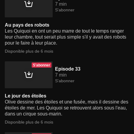
7 min
S'abonner
Au pays des robots
Les Quiquoi en ont un peu marre de tout le temps ranger
leur chambre, tout serait plus simple s'il y avait des robots
pour le faire à leur place.
Disponible plus de 6 mois
S'abonner
Episode 33
7 min
S'abonner
Le jour des étoiles
Olive dessine des étoiles et une fusée, mais il dessine des
étoiles de mer. Les Quiquoi se retrouvent alors sous l'eau,
dans un cirque sous-marin.
Disponible plus de 6 mois