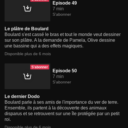
Episode 49
7 min
S'abonner
Le plâtre de Boulard
Boulard s'est cassé le bras et tout le monde veut dessiner
sur son plâtre. A la demande de Pamela, Olive dessine
une bassine qui a des effets magiques.
Disponible plus de 6 mois
S'abonner
Episode 50
7 min
S'abonner
Le dernier Dodo
Boulard parle à ses amis de l'importance du ver de terre.
Ensemble, ils partent à la découverte des animaux
disparus et se retrouvent sur une île protégée par un petit
roi.
Disponible plus de 6 mois