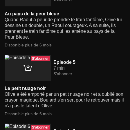
Au pays de la peur bleue
Quand Raoul a peur de prendre le train fantôme, Olive lui
dessine un double, un Raoul courageux. A sa suite, ils
prennent le train fantôme qui les amène au pays de la
Peur Bleue.
Disponible plus de 6 mois
S'abonner
Episode 5
7 min
S'abonner
Le petit nuage noir
Olive a été emporté par un petit nuage noir et a oublié son
crayon magique. Boulard s'en sert pour le retrouver mais il
n'a pas le talent d'Olive.
Disponible plus de 6 mois
S'abonner