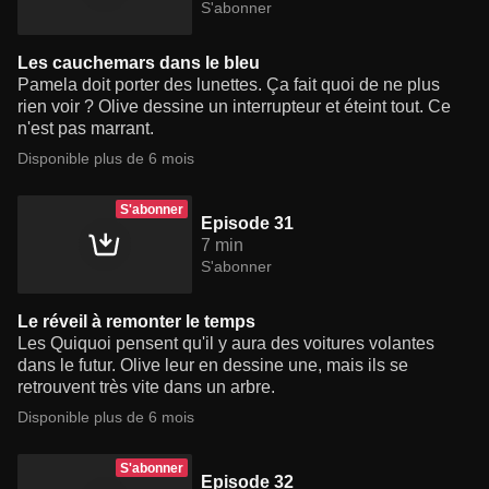
S'abonner
Les cauchemars dans le bleu
Pamela doit porter des lunettes. Ça fait quoi de ne plus
rien voir ? Olive dessine un interrupteur et éteint tout. Ce
n'est pas marrant.
Disponible plus de 6 mois
S'abonner
Episode 31
7 min
S'abonner
Le réveil à remonter le temps
Les Quiquoi pensent qu'il y aura des voitures volantes
dans le futur. Olive leur en dessine une, mais ils se
retrouvent très vite dans un arbre.
Disponible plus de 6 mois
S'abonner
Episode 32