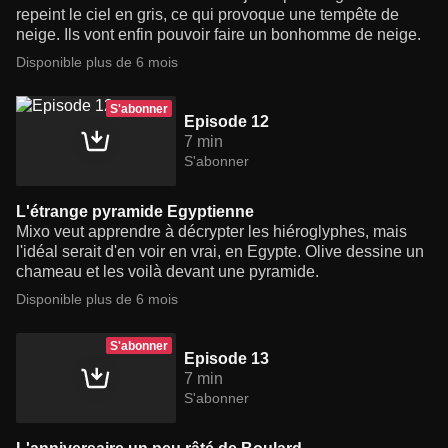
repeint le ciel en gris, ce qui provoque une tempête de
neige. Ils vont enfin pouvoir faire un bonhomme de neige.
Disponible plus de 6 mois
S'abonner
Episode 12
7 min
S'abonner
L'étrange pyramide Egyptienne
Mixo veut apprendre à décrypter les hiéroglyphes, mais
l'idéal serait d'en voir en vrai, en Egypte. Olive dessine un
chameau et les voilà devant une pyramide.
Disponible plus de 6 mois
S'abonner
Episode 13
7 min
S'abonner