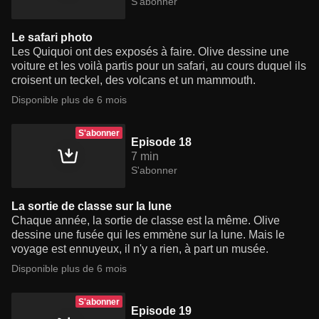
S'abonner
Le safari photo
Les Quiquoi ont des exposés à faire. Olive dessine une
voiture et les voilà partis pour un safari, au cours duquel ils
croisent un teckel, des volcans et un mammouth.
Disponible plus de 6 mois
S'abonner
Episode 18
7 min
S'abonner
La sortie de classe sur la lune
Chaque année, la sortie de classe est la même. Olive
dessine une fusée qui les emmène sur la lune. Mais le
voyage est ennuyeux, il n'y a rien, à part un musée.
Disponible plus de 6 mois
S'abonner
Episode 19