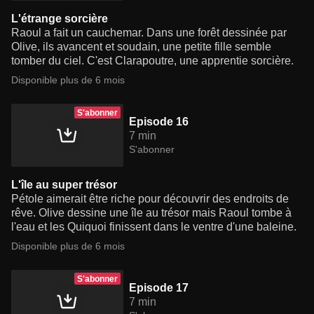
L'étrange sorcière
Raoul a fait un cauchemar. Dans une forêt dessinée par
Olive, ils avancent et soudain, une petite fille semble
tomber du ciel. C'est Clarapoutre, une apprentie sorcière.
Disponible plus de 6 mois
S'abonner
Episode 16
7 min
S'abonner
L'île au super trésor
Pétole aimerait être riche pour découvrir des endroits de
rêve. Olive dessine une île au trésor mais Raoul tombe à
l'eau et les Quiquoi finissent dans le ventre d'une baleine.
Disponible plus de 6 mois
S'abonner
Episode 17
7 min