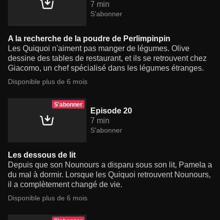
7 min
S'abonner
A la recherche de la poudre de Perlimpinpin
Les Quiquoi n'aiment pas manger de légumes. Olive
dessine des tables de restaurant, et ils se retrouvent chez
Giacomo, un chef spécialisé dans les légumes étranges.
Disponible plus de 6 mois
S'abonner
Episode 20
7 min
S'abonner
Les dessous de lit
Depuis que son Nounours a disparu sous son lit, Pamela a
du mal à dormir. Lorsque les Quiquoi retrouvent Nounours,
il a complètement changé de vie.
Disponible plus de 6 mois