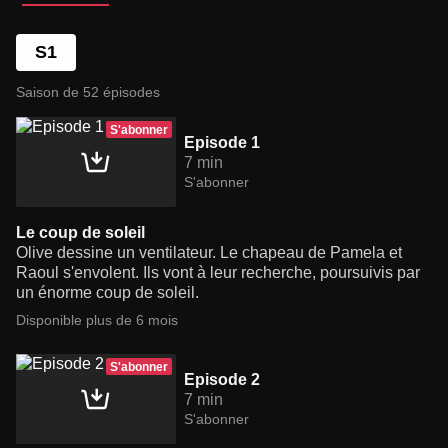
S1
Saison de 52 épisodes
S'abonner
Episode 1
7 min
S'abonner
Le coup de soleil
Olive dessine un ventilateur. Le chapeau de Pamela et
Raoul s'envolent. Ils vont à leur recherche, poursuivis par
un énorme coup de soleil.
Disponible plus de 6 mois
S'abonner
Episode 2
7 min
S'abonner