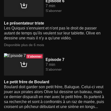
Episode 6
7 min
S'abonner
Le présentateur triste
Les Quiquoi s'ennuient et n'ont pas le droit de passer
autant de temps qu'ils veulent sur leur tablette. Olive en
dessine une mais il n'y a qu'une vidéo.
Disponible plus de 6 mois
S'abonner
Episode 7
7 min
S'abonner
Le petit frère de Boulard
Boulard doit garder son petit frère, Balugue. Celui-ci veut
jouer aux pirates alors Olive lui dessine un bateau, mais
ce dernier disparaît en mer avec le petit frère. Ils partent à
sa recherche et sont à confrontés à un raz de marée, puis
croisent un pêcheur débutant et une sirène en tongs...