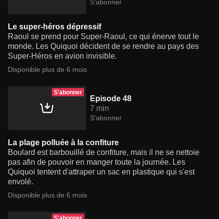
S'abonner
Le super-héros dépressif
Raoul se prend pour Super-Raoul, ce qui énerve tout le
monde. Les Quiquoi décident de se rendre au pays des
Super-Héros en avion invisible.
Disponible plus de 6 mois
S'abonner
Episode 48
7 min
S'abonner
La plage polluée à la confiture
Boulard est barbouillé de confiture, mais il ne se nettoie
pas afin de pouvoir en manger toute la journée. Les
Quiquoi tentent d'attraper un sac en plastique qui s'est
envolé.
Disponible plus de 6 mois
S'abonner