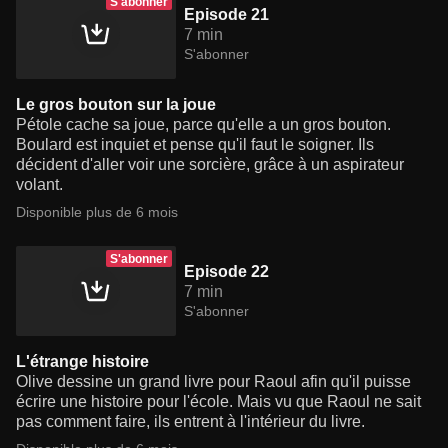
S'abonner
Episode 21
7 min
S'abonner
Le gros bouton sur la joue
Pétole cache sa joue, parce qu'elle a un gros bouton.
Boulard est inquiet et pense qu'il faut le soigner. Ils
décident d'aller voir une sorcière, grâce à un aspirateur
volant.
Disponible plus de 6 mois
S'abonner
Episode 22
7 min
S'abonner
L'étrange histoire
Olive dessine un grand livre pour Raoul afin qu'il puisse
écrire une histoire pour l'école. Mais vu que Raoul ne sait
pas comment faire, ils entrent à l'intérieur du livre.