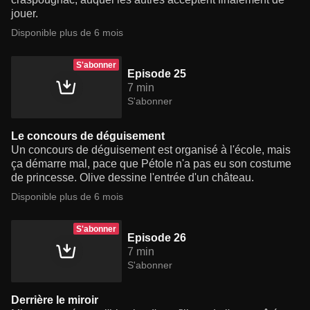
jouer.
Disponible plus de 6 mois
S'abonner
Episode 25
7 min
S'abonner
Le concours de déguisement
Un concours de déguisement est organisé à l'école, mais
ça démarre mal, pace que Pétole n'a pas eu son costume
de princesse. Olive dessine l'entrée d'un château.
Disponible plus de 6 mois
S'abonner
Episode 26
7 min
S'abonner
Derrière le miroir