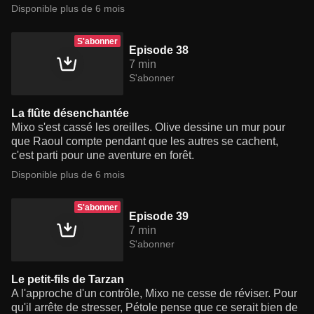
Disponible plus de 6 mois
S'abonner
Episode 38
7 min
S'abonner
La flûte désenchantée
Mixo s'est cassé les oreilles. Olive dessine un mur pour
que Raoul compte pendant que les autres se cachent,
c'est parti pour une aventure en forêt.
Disponible plus de 6 mois
S'abonner
Episode 39
7 min
S'abonner
Le petit-fils de Tarzan
A l'approche d'un contrôle, Mixo ne cesse de réviser. Pour
qu'il arrête de stresser, Pétole pense que ce serait bien de