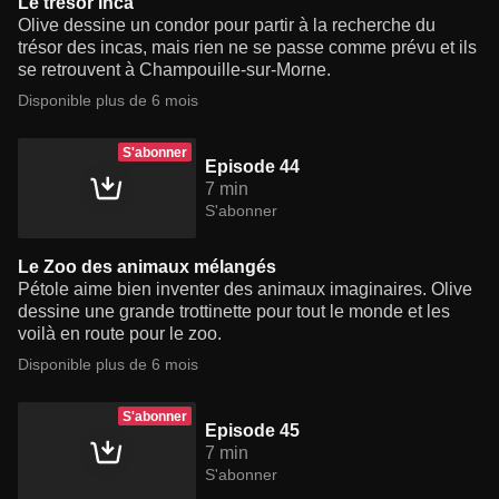
Le trésor Inca
Olive dessine un condor pour partir à la recherche du
trésor des incas, mais rien ne se passe comme prévu et ils
se retrouvent à Champouille-sur-Morne.
Disponible plus de 6 mois
S'abonner
Episode 44
7 min
S'abonner
Le Zoo des animaux mélangés
Pétole aime bien inventer des animaux imaginaires. Olive
dessine une grande trottinette pour tout le monde et les
voilà en route pour le zoo.
Disponible plus de 6 mois
S'abonner
Episode 45
7 min
S'abonner