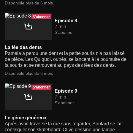
Disponible plus de 6 mois
S'abonner
Episode 8
7 min
S'abonner
La fée des dents
Pamela a perdu une dent et la petite souris n'a pas laissé
de pièce. Les Quiquoi, outrés, se lancent à la poursuite de
la souris et se retrouvent au pays des fées des dents.
Disponible plus de 6 mois
S'abonner
Episode 9
7 min
S'abonner
Le génie généreux
Après avoir traversé la rue sans regarder, Boulard se fait
confisquer son skateboard. Olive dessine une lampe