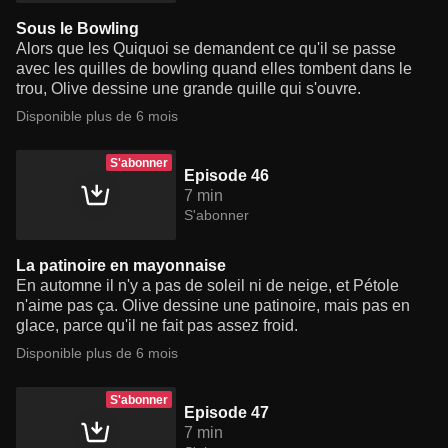
Sous le Bowling
Alors que les Quiquoi se demandent ce qu'il se passe
avec les quilles de bowling quand elles tombent dans le
trou, Olive dessine une grande quille qui s'ouvre.
Disponible plus de 6 mois
S'abonner
Episode 46
7 min
S'abonner
La patinoire en mayonnaise
En automne il n'y a pas de soleil ni de neige, et Pétole
n'aime pas ça. Olive dessine une patinoire, mais pas en
glace, parce qu'il ne fait pas assez froid.
Disponible plus de 6 mois
S'abonner
Episode 47
7 min