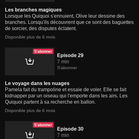
Les branches magiques
Lorsque les Quiquoi s'ennuient, Olive leur dessine des
branches. Lorsqu'ils découvrent que ce sont des baguettes
de sorcier, des disputes éclatent.
Disponible plus de 6 mois
S'abonner
Episode 29
7 min
S'abonner
Le voyage dans les nuages
Pamela fait du trampoline et essaie de voler. Elle se fait
kidnapper par un oiseau qui l'emporte dans les airs. Les
Quiquoi partent à sa recherche en ballon.
Disponible plus de 6 mois
S'abonner
Episode 30
7 min