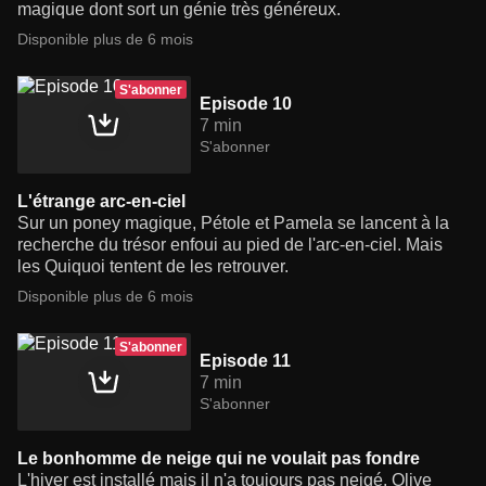
magique dont sort un génie très généreux.
Disponible plus de 6 mois
S'abonner
Episode 10
7 min
S'abonner
L'étrange arc-en-ciel
Sur un poney magique, Pétole et Pamela se lancent à la
recherche du trésor enfoui au pied de l'arc-en-ciel. Mais
les Quiquoi tentent de les retrouver.
Disponible plus de 6 mois
S'abonner
Episode 11
7 min
S'abonner
Le bonhomme de neige qui ne voulait pas fondre
L'hiver est installé mais il n'a toujours pas neigé. Olive