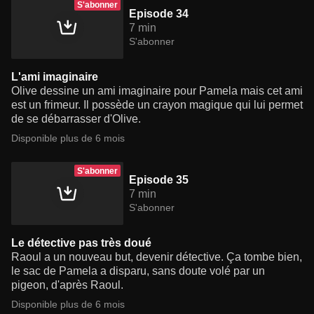
S'abonner
Episode 34
7 min
S'abonner
L'ami imaginaire
Olive dessine un ami imaginaire pour Pamela mais cet ami
est un frimeur. Il possède un crayon magique qui lui permet
de se débarrasser d'Olive.
Disponible plus de 6 mois
S'abonner
Episode 35
7 min
S'abonner
Le détective pas très doué
Raoul a un nouveau but, devenir détective. Ça tombe bien,
le sac de Pamela a disparu, sans doute volé par un
pigeon, d'après Raoul.
Disponible plus de 6 mois