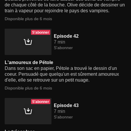
de chaque côté de la bouche. Olive décide de dessiner un
train à vapeur pour rejoindre le pays des vampires.
Disponible plus de 6 mois
S'abonner
Episode 42
7 min
S'abonner
L'amoureux de Pétole
Dans son sac en papier, Pétole a trouvé le dessin d'un
coeur. Persuadé que quelqu'un est sûrement amoureux
d'elle, elle se retrouve sur un petit nuage.
Disponible plus de 6 mois
S'abonner
Episode 43
7 min
S'abonner