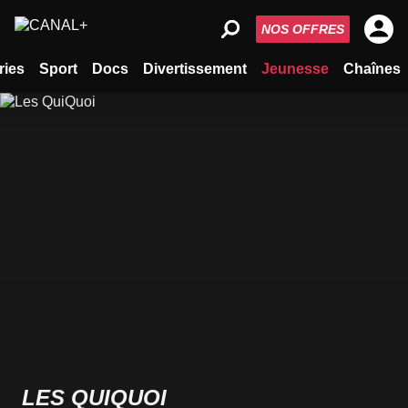
NOS OFFRES
ries
Sport
Docs
Divertissement
Jeunesse
Chaînes
LES QUIQUOI