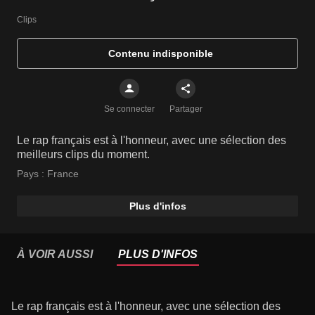
Clips
Contenu indisponible
Se connecter
Partager
Le rap français est à l'honneur, avec une sélection des
meilleurs clips du moment.
Pays :
France
Plus d'infos
À VOIR AUSSI
PLUS D'INFOS
Le rap français est à l'honneur, avec une sélection des