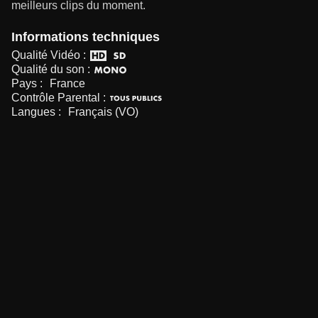
meilleurs clips du moment.
Informations techniques
Qualité Vidéo :
Qualité du son :
Pays :
France
Contrôle Parental :
Langues :
Français (VO)