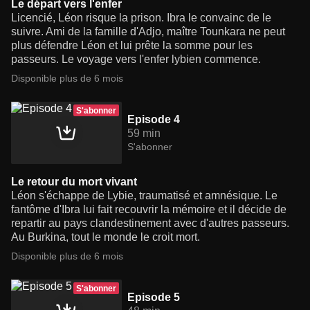
Le départ vers l'enfer
Licencié, Léon risque la prison. Ibra le convainc de le
suivre. Ami de la famille d'Adjo, maître Tounkara ne peut
plus défendre Léon et lui prête la somme pour les
passeurs. Le voyage vers l'enfer lybien commence.
Disponible plus de 6 mois
S'abonner
Episode 4
59 min
S'abonner
Le retour du mort vivant
Léon s'échappe de Lybie, traumatisé et amnésique. Le
fantôme d'Ibra lui fait recouvrir la mémoire et il décide de
repartir au pays clandestinement avec d'autres passeurs.
Au Burkina, tout le monde le croit mort.
Disponible plus de 6 mois
S'abonner
Episode 5