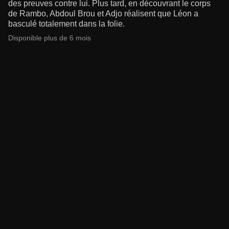
des preuves contre lui. Plus tard, en découvrant le corps
de Rambo, Abdoul Brou et Adjo réalisent que Léon a
basculé totalement dans la folie.
Disponible plus de 6 mois