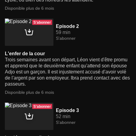
Disponible plus de 6 mois
S'abonner
Episode 2
59 min
S'abonner
L'enfer de la cour
Trois semaines avant son départ, Léon vient d'être promu
et apprend que le deuxième enfant qu'attend son épouse
Adjo est un garçon. Il est injustement accusé d'avoir volé
de l'argent par son employeur. Ibra prend contact avec des
passeurs.
Disponible plus de 6 mois
S'abonner
Episode 3
52 min
S'abonner