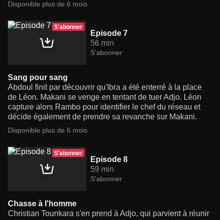
Disponible plus de 6 mois
S'abonner
Episode 7
56 min
S'abonner
Sang pour sang
Abdoul finit par découvrir qu'Ibra a été enterré à la place
de Léon. Makani se venge en tentant de tuer Adjo. Léon
capture alors Rambo pour identifier le chef du réseau et
décide également de prendre sa revanche sur Makani.
Disponible plus de 6 mois
S'abonner
Episode 8
59 min
S'abonner
Chasse à l'homme
Christian Tounkara s'en prend à Adjo, qui parvient à réunir