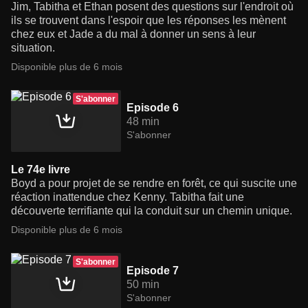
Jim, Tabitha et Ethan posent des questions sur l'endroit où
ils se trouvent dans l'espoir que les réponses les mènent
chez eux et Jade a du mal à donner un sens à leur
situation.
Disponible plus de 6 mois
S'abonner
Episode 6
48 min
S'abonner
Le 74e livre
Boyd a pour projet de se rendre en forêt, ce qui suscite une
réaction inattendue chez Kenny. Tabitha fait une
découverte terrifiante qui la conduit sur un chemin unique.
Disponible plus de 6 mois
S'abonner
Episode 7
50 min
S'abonner