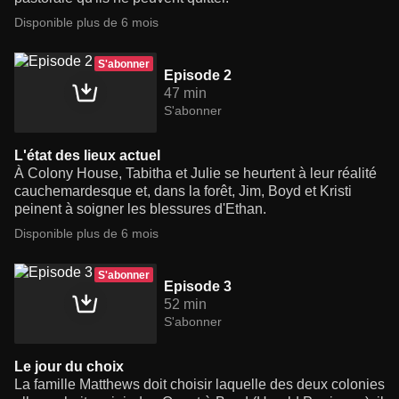
Disponible plus de 6 mois
S'abonner
Episode 2
47 min
S'abonner
L'état des lieux actuel
À Colony House, Tabitha et Julie se heurtent à leur réalité
cauchemardesque et, dans la forêt, Jim, Boyd et Kristi
peinent à soigner les blessures d'Ethan.
Disponible plus de 6 mois
S'abonner
Episode 3
52 min
S'abonner
Le jour du choix
La famille Matthews doit choisir laquelle des deux colonies