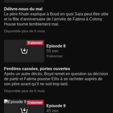
Délivre-nous du mal
Le père Khatri explique à Boyd en quoi Sara peut être utile
et la fête d'anniversaire de l'arrivée de Fatima à Colony
House tourne terriblement mal.
Disponible plus de 6 mois
S'abonner
Episode 8
55 min
S'abonner
Fenêtres cassées, portes ouvertes
Après un autre décès, Boyd remet en question sa décision
de partir et Fatima pousse Ellis à se racheter auprès de
son père avant qu'il ne soit trop tard.
Disponible plus de 6 mois
S'abonner
Episode 9
45 min