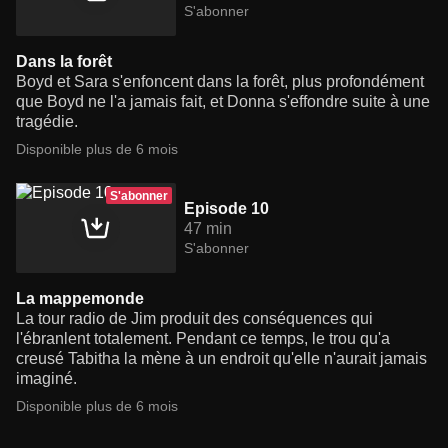
S'abonner
Dans la forêt
Boyd et Sara s'enfoncent dans la forêt, plus profondément
que Boyd ne l'a jamais fait, et Donna s'effondre suite à une
tragédie.
Disponible plus de 6 mois
S'abonner
Episode 10
47 min
S'abonner
La mappemonde
La tour radio de Jim produit des conséquences qui
l'ébranlent totalement. Pendant ce temps, le trou qu'a
creusé Tabitha la mène à un endroit qu'elle n'aurait jamais
imaginé.
Disponible plus de 6 mois