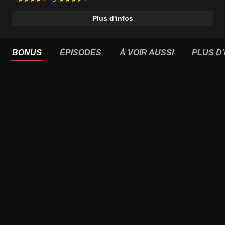
Plus d'infos
BONUS
ÉPISODES
À VOIR AUSSI
PLUS D'