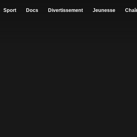
Sport
Docs
Divertissement
Jeunesse
Chaî