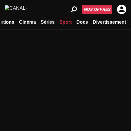
NOS OFFRES
ations
Cinéma
Séries
Sport
Docs
Divertissement