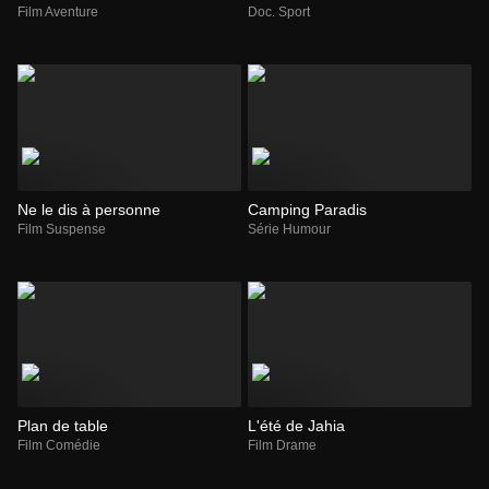
Film Aventure
Doc. Sport
Ne le dis à personne
Camping Paradis
Film Suspense
Série Humour
Plan de table
L'été de Jahia
Film Comédie
Film Drame