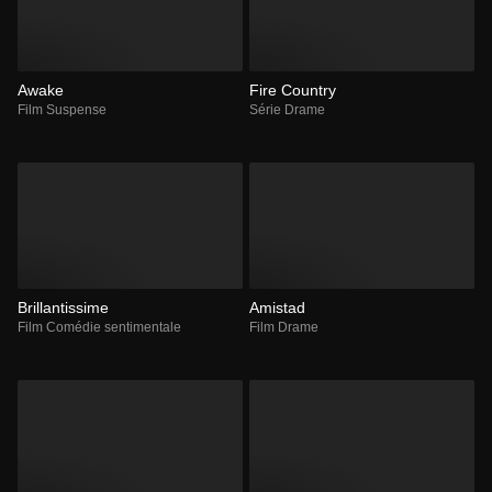
Awake
Fire Country
Film Suspense
Série Drame
Brillantissime
Amistad
Film Comédie sentimentale
Film Drame