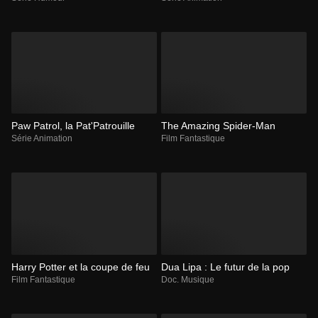
Paw Patrol, la Pat'Patrouille
The Amazing Spider-Man
Série Animation
Film Fantastique
Harry Potter et la coupe de feu
Dua Lipa : Le futur de la pop
Film Fantastique
Doc. Musique