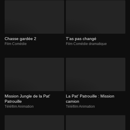
Chasse gardée 2
T'as pas changé
Film Comédie
Film Comédie dramatique
Mission Jungle de la Pat'
La Pat' Patrouille : Mission
Patrouille
camion
Téléfilm Animation
Téléfilm Animation