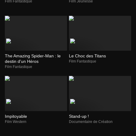
Film Fantastique
Film Jeunesse
The Amazing Spider-Man : le
Le Choc des Titans
destin d'un Héros
Film Fantastique
Film Fantastique
Impitoyable
Stand-up !
Film Western
Documentaire de Création