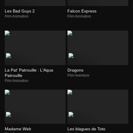
Les Bad Guys 2
Falcon Express
Film Animation
Film Animation
La Pat' Patrouille : L'Aqua
Dragons
Patrouille
Film Aventure
Film Animation
Madame Web
Les blagues de Toto