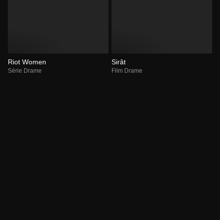
Riot Women
Sirât
Série Drame
Film Drame