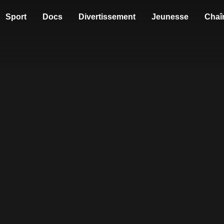
Sport
Docs
Divertissement
Jeunesse
Chaî