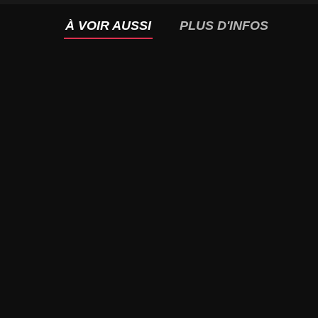
À VOIR AUSSI
PLUS D'INFOS