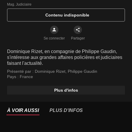
Mag. Judiciaire
Contenu indisponible
Se connecter
Partager
Dominique Rizet, en compagnie de Philippe Gaudin,
s'intéresse aux grandes affaires policières et judiciaires
faisant l'actualité.
Présenté par :
Dominique Rizet
,
Philippe Gaudin
Pays :
France
Plus d'infos
À VOIR AUSSI
PLUS D'INFOS