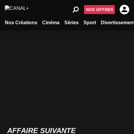
NOS OFFRES
Nos Créations
Cinéma
Séries
Sport
Divertissemen
AFFAIRE SUIVANTE