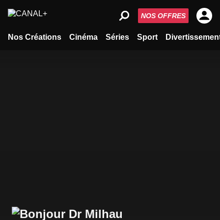
NOS OFFRES
Nos Créations
Cinéma
Séries
Sport
Divertissemen