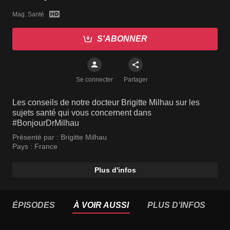
Mag. Santé
S'ABONNER
Se connecter
Partager
Les conseils de notre docteur Brigitte Milhau sur les
sujets santé qui vous concernent dans
#BonjourDrMilhau
Présenté par :
Brigitte Milhau
Pays :
France
Plus d'infos
ÉPISODES
À VOIR AUSSI
PLUS D'INFOS