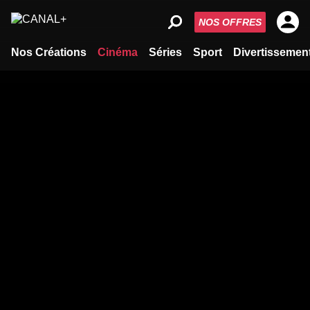
NOS OFFRES
Nos Créations
Cinéma
Séries
Sport
Divertissemen