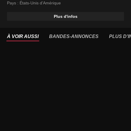
Pays :
États-Unis d'Amérique
Plus d'infos
À VOIR AUSSI
BANDES-ANNONCES
PLUS D'