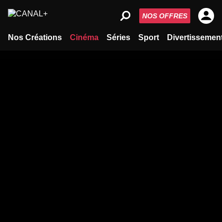
NOS OFFRES
Nos Créations
Cinéma
Séries
Sport
Divertissemen