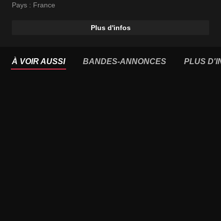
Pays :
France
Plus d'infos
À VOIR AUSSI
BANDES-ANNONCES
PLUS D'