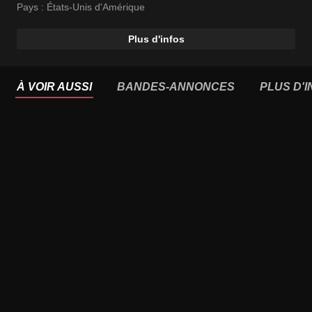
Pays :
États-Unis d'Amérique
Plus d'infos
À VOIR AUSSI
BANDES-ANNONCES
PLUS D'