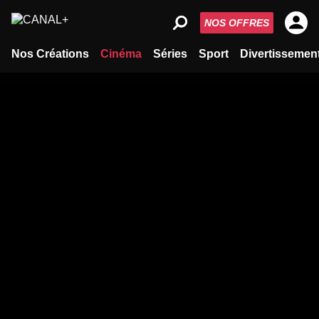
NOS OFFRES
Nos Créations
Cinéma
Séries
Sport
Divertissemen