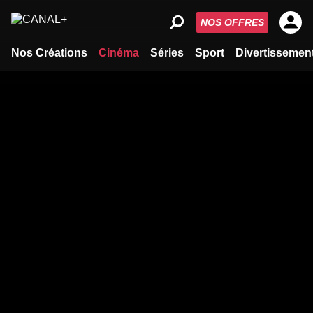
NOS OFFRES
Nos Créations
Cinéma
Séries
Sport
Divertissemen