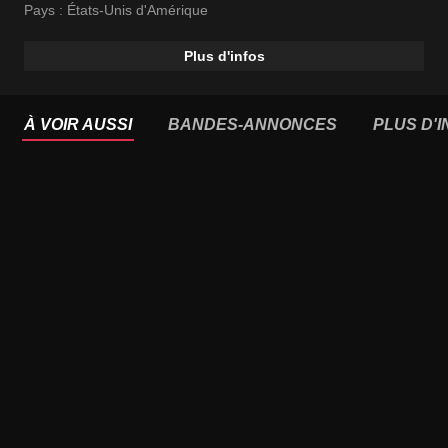
Pays :
États-Unis d'Amérique
Plus d'infos
À VOIR AUSSI
BANDES-ANNONCES
PLUS D'