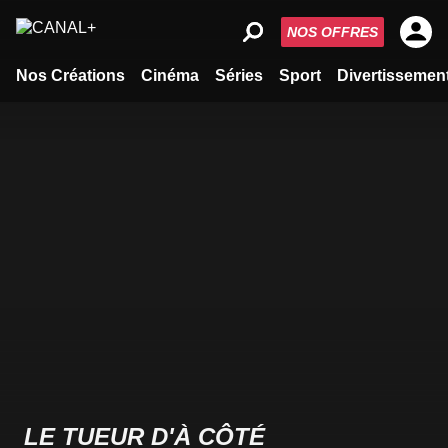
NOS OFFRES
Nos Créations
Cinéma
Séries
Sport
Divertissemen
LE TUEUR D'À CÔTÉ