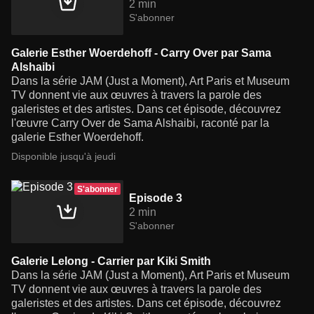
2 min
S'abonner
Galerie Esther Woerdehoff - Carry Over par Sama
Alshaibi
Dans la série JAM (Just a Moment), Art Paris et Museum
TV donnent vie aux œuvres à travers la parole des
galeristes et des artistes. Dans cet épisode, découvrez
l'œuvre Carry Over de Sama Alshaibi, raconté par la
galerie Esther Woerdehoff.
Disponible jusqu'à jeudi
S'abonner
Episode 3
2 min
S'abonner
Galerie Lelong - Carrier par Kiki Smith
Dans la série JAM (Just a Moment), Art Paris et Museum
TV donnent vie aux œuvres à travers la parole des
galeristes et des artistes. Dans cet épisode, découvrez