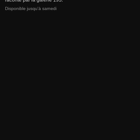
Disponible jusqu'à samedi