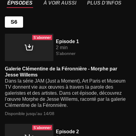
ÉPISODES
À VOIR AUSSI
PLUS D'INFOS
S6
S'abonner
Episode 1
2 min
S'abonner
Galerie Clémentine de la Féronnière - Morphe par
Jesse Willems
Dans la série JAM (Just a Moment), Art Paris et Museum
TV donnent vie aux œuvres à travers la parole des
galeristes et des artistes. Dans cet épisode, découvrez
l'œuvre Morphe de Jesse Willems, raconté par la galerie
Clémentine de la Féronnière.
Disponible jusqu'au 14/08
S'abonner
Episode 2