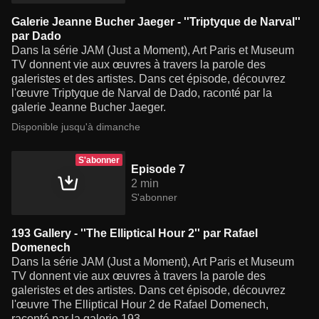
Galerie Jeanne Bucher Jaeger - ''Triptyque de Narval''
par Dado
Dans la série JAM (Just a Moment), Art Paris et Museum
TV donnent vie aux œuvres à travers la parole des
galeristes et des artistes. Dans cet épisode, découvrez
l'œuvre Triptyque de Narval de Dado, raconté par la
galerie Jeanne Bucher Jaeger.
Disponible jusqu'à dimanche
S'abonner
Episode 7
2 min
S'abonner
193 Gallery - ''The Elliptical Hour 2'' par Rafael
Domenech
Dans la série JAM (Just a Moment), Art Paris et Museum
TV donnent vie aux œuvres à travers la parole des
galeristes et des artistes. Dans cet épisode, découvrez
l'œuvre The Elliptical Hour 2 de Rafael Domenech,
raconté par la galerie 193.