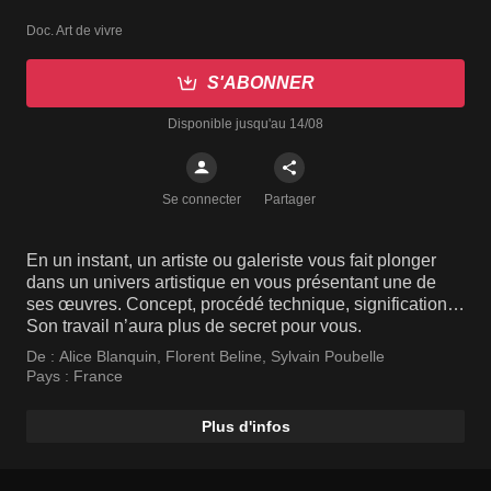
Doc. Art de vivre
S'ABONNER
Disponible jusqu'au 14/08
Se connecter
Partager
En un instant, un artiste ou galeriste vous fait plonger
dans un univers artistique en vous présentant une de
ses œuvres. Concept, procédé technique, signification…
Son travail n’aura plus de secret pour vous.
De :
Alice Blanquin
,
Florent Beline
,
Sylvain Poubelle
Pays :
France
Plus d'infos