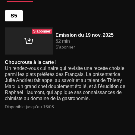
S5
S'abonner
Emission du 19 nov. 2025
52 min
S'abonner
Choucroute à la carte !
Un rendez-vous culinaire qui revisite une recette choisie
parmi les plats préférés des Français. La présentatrice
Julie Andrieu fait appel au savoir et au talent de Thierry
Marx, un grand chef doublement étoilé, et à l'érudition de
Raphaël Haumont, qui applique ses connaissances de
chimiste au domaine de la gastronomie.
Disponible jusqu'au 16/08