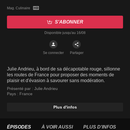
Mag. Culinaire
S'ABONNER
Disponible jusqu'au 16/08
Se connecter
Partager
Julie Andrieu, à bord de sa décapotable rouge, sillonne
les routes de France pour proposer des moments de
plaisir et d'évasion à savourer sans modération.
Présenté par :
Julie Andrieu
Pays :
France
Plus d'infos
ÉPISODES
À VOIR AUSSI
PLUS D'INFOS