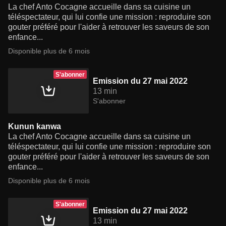
La chef Anto Cocagne accueille dans sa cuisine un
téléspectateur, qui lui confie une mission : reproduire son
gouter préféré pour l'aider à retrouver les saveurs de son
enfance...
Disponible plus de 6 mois
S'abonner
Emission du 27 mai 2022
13 min
S'abonner
Kunun kanwa
La chef Anto Cocagne accueille dans sa cuisine un
téléspectateur, qui lui confie une mission : reproduire son
gouter préféré pour l'aider à retrouver les saveurs de son
enfance...
Disponible plus de 6 mois
S'abonner
Emission du 27 mai 2022
13 min