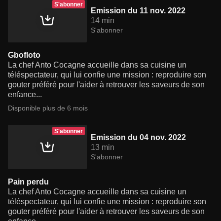
S'abonner
Emission du 11 nov. 2022
14 min
S'abonner
Gbofloto
La chef Anto Cocagne accueille dans sa cuisine un
téléspectateur, qui lui confie une mission : reproduire son
gouter préféré pour l'aider à retrouver les saveurs de son
enfance...
Disponible plus de 6 mois
S'abonner
Emission du 04 nov. 2022
13 min
S'abonner
Pain perdu
La chef Anto Cocagne accueille dans sa cuisine un
téléspectateur, qui lui confie une mission : reproduire son
gouter préféré pour l'aider à retrouver les saveurs de son