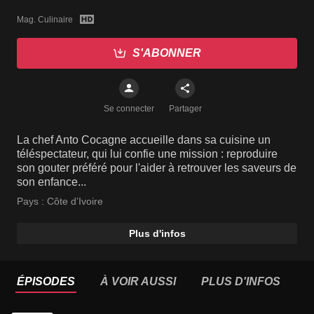
Mag. Culinaire
S'ABONNER
Se connecter
Partager
La chef Anto Cocagne accueille dans sa cuisine un
téléspectateur, qui lui confie une mission : reproduire
son gouter préféré pour l'aider à retrouver les saveurs de
son enfance...
Pays :
Côte d’Ivoire
Plus d'infos
ÉPISODES
À VOIR AUSSI
PLUS D'INFOS