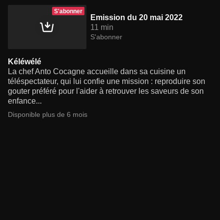
S'abonner
Emission du 20 mai 2022
11 min
S'abonner
Kéléwélé
La chef Anto Cocagne accueille dans sa cuisine un
téléspectateur, qui lui confie une mission : reproduire son
gouter préféré pour l'aider à retrouver les saveurs de son
enfance...
Disponible plus de 6 mois