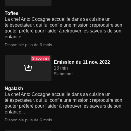
Toffee
La chef Anto Cocagne accueille dans sa cuisine un
téléspectateur, qui lui confie une mission : reproduire son
gouter préféré pour l'aider à retrouver les saveurs de son
enfance...
Disponible plus de 6 mois
S'abonner
Emission du 11 nov. 2022
13 min
S'abonner
Ngalakh
La chef Anto Cocagne accueille dans sa cuisine un
téléspectateur, qui lui confie une mission : reproduire son
gouter préféré pour l'aider à retrouver les saveurs de son
enfance...
Disponible plus de 6 mois