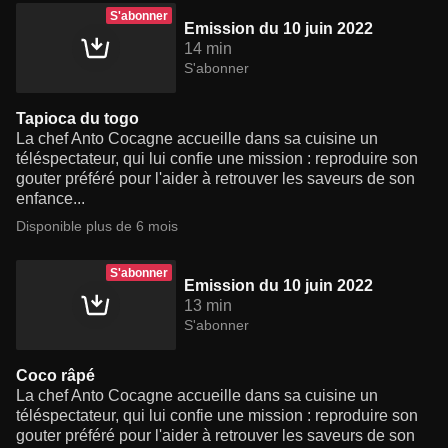
S'abonner
Emission du 10 juin 2022
14 min
S'abonner
Tapioca du togo
La chef Anto Cocagne accueille dans sa cuisine un
téléspectateur, qui lui confie une mission : reproduire son
gouter préféré pour l'aider à retrouver les saveurs de son
enfance...
Disponible plus de 6 mois
S'abonner
Emission du 10 juin 2022
13 min
S'abonner
Coco râpé
La chef Anto Cocagne accueille dans sa cuisine un
téléspectateur, qui lui confie une mission : reproduire son
gouter préféré pour l'aider à retrouver les saveurs de son