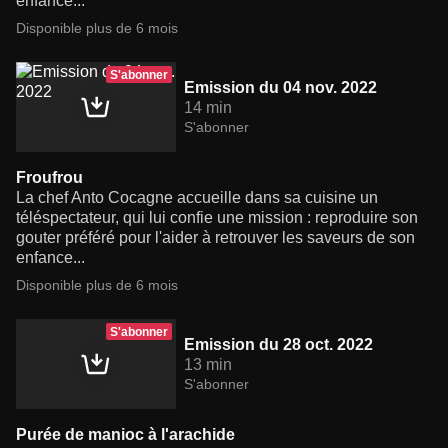
enfance...
Disponible plus de 6 mois
S'abonner
Emission du 04 nov. 2022
14 min
S'abonner
Froufrou
La chef Anto Cocagne accueille dans sa cuisine un
téléspectateur, qui lui confie une mission : reproduire son
gouter préféré pour l'aider à retrouver les saveurs de son
enfance...
Disponible plus de 6 mois
S'abonner
Emission du 28 oct. 2022
13 min
S'abonner
Purée de manioc à l'arachide