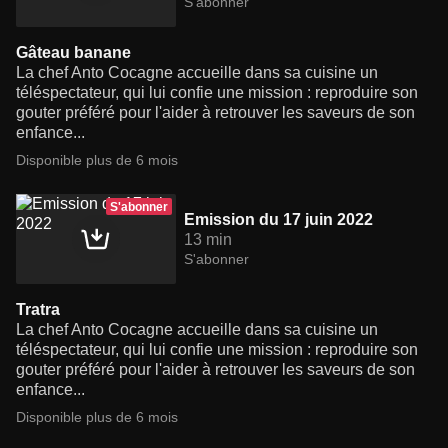
S'abonner
Gâteau banane
La chef Anto Cocagne accueille dans sa cuisine un
téléspectateur, qui lui confie une mission : reproduire son
gouter préféré pour l'aider à retrouver les saveurs de son
enfance...
Disponible plus de 6 mois
S'abonner
Emission du 17 juin 2022
13 min
S'abonner
Tratra
La chef Anto Cocagne accueille dans sa cuisine un
téléspectateur, qui lui confie une mission : reproduire son
gouter préféré pour l'aider à retrouver les saveurs de son
enfance...
Disponible plus de 6 mois