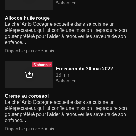
S'abonner
Allocos huile rouge
La chef Anto Cocagne accueille dans sa cuisine un
téléspectateur, qui lui confie une mission : reproduire son
gouter préféré pour l'aider à retrouver les saveurs de son
enfance...
Disponible plus de 6 mois
S'abonner
Emission du 20 mai 2022
13 min
S'abonner
Crème au corossol
La chef Anto Cocagne accueille dans sa cuisine un
téléspectateur, qui lui confie une mission : reproduire son
gouter préféré pour l'aider à retrouver les saveurs de son
enfance...
Disponible plus de 6 mois