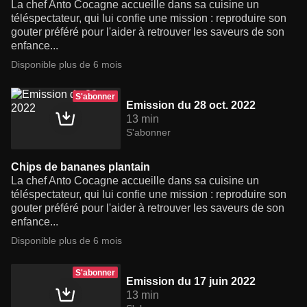
La chef Anto Cocagne accueille dans sa cuisine un
téléspectateur, qui lui confie une mission : reproduire son
gouter préféré pour l'aider à retrouver les saveurs de son
enfance...
Disponible plus de 6 mois
S'abonner
Emission du 28 oct. 2022
13 min
S'abonner
Chips de bananes plantain
La chef Anto Cocagne accueille dans sa cuisine un
téléspectateur, qui lui confie une mission : reproduire son
gouter préféré pour l'aider à retrouver les saveurs de son
enfance...
Disponible plus de 6 mois
S'abonner
Emission du 17 juin 2022
13 min