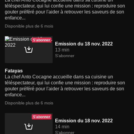
téléspectateur, qui lui confie une mission : reproduire son
gouter préféré pour l'aider à retrouver les saveurs de son
enfance...
Disponible plus de 6 mois
S'abonner
Emission du 18 nov. 2022
13 min
S'abonner
Fatayas
La chef Anto Cocagne accueille dans sa cuisine un
téléspectateur, qui lui confie une mission : reproduire son
gouter préféré pour l'aider à retrouver les saveurs de son
enfance...
Disponible plus de 6 mois
S'abonner
Emission du 18 nov. 2022
14 min
S'abonner