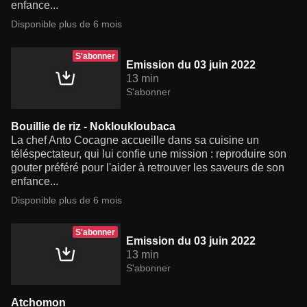
enfance...
Disponible plus de 6 mois
S'abonner
Emission du 03 juin 2022
13 min
S'abonner
Bouillie de riz - Nokloukloubaca
La chef Anto Cocagne accueille dans sa cuisine un
téléspectateur, qui lui confie une mission : reproduire son
gouter préféré pour l'aider à retrouver les saveurs de son
enfance...
Disponible plus de 6 mois
S'abonner
Emission du 03 juin 2022
13 min
S'abonner
Atchomon