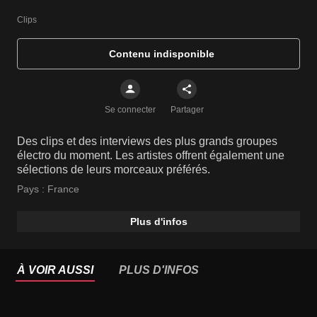
Clips
Contenu indisponible
Se connecter
Partager
Des clips et des interviews des plus grands groupes
électro du moment. Les artistes offrent également une
sélections de leurs morceaux préférés.
Pays :
France
Plus d'infos
À VOIR AUSSI
PLUS D'INFOS