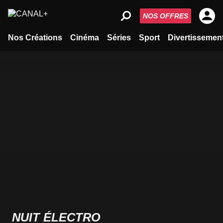
NOS OFFRES
Nos Créations
Cinéma
Séries
Sport
Divertissemen
NUIT ÉLECTRO