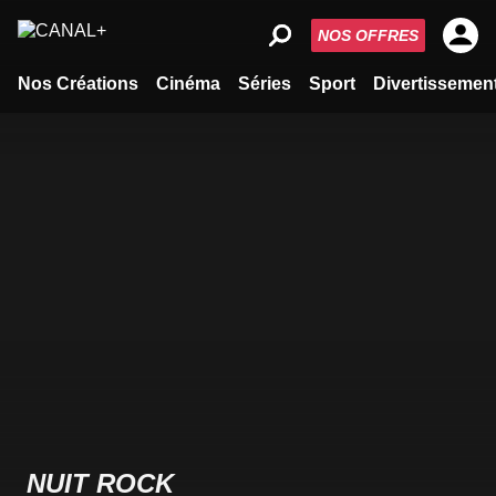
NOS OFFRES
Nos Créations
Cinéma
Séries
Sport
Divertissemen
NUIT ROCK