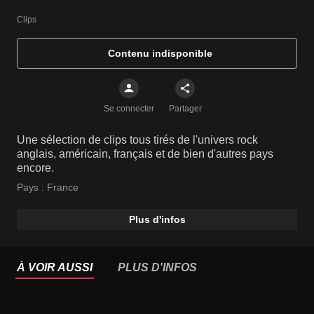
Clips
Contenu indisponible
Se connecter
Partager
Une sélection de clips tous tirés de l'univers rock
anglais, américain, français et de bien d'autres pays
encore.
Pays :
France
Plus d'infos
À VOIR AUSSI
PLUS D'INFOS