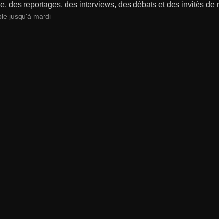
, des reportages, des interviews, des débats et des invités de
ble jusqu'à mardi