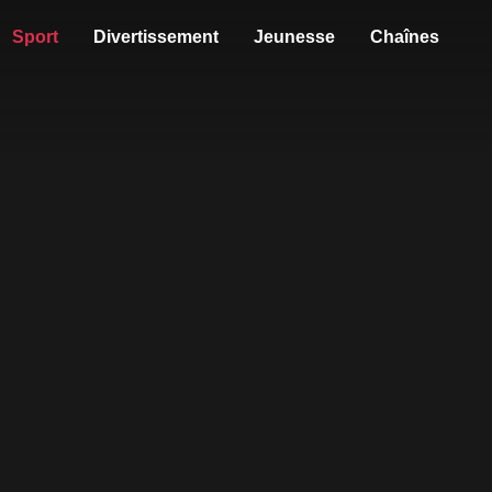
Sport
Divertissement
Jeunesse
Chaînes