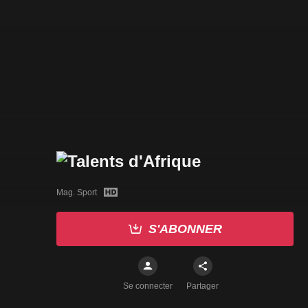
Mag. Sport
S'ABONNER
Se connecter
Partager