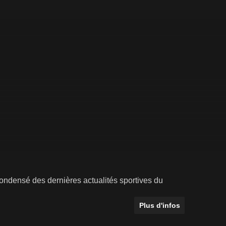
ondensé des dernières actualités sportives du
Plus d'infos