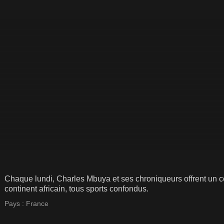
Chaque lundi, Charles Mbuya et ses chroniqueurs offrent un c
continent africain, tous sports confondus.
Pays :
France