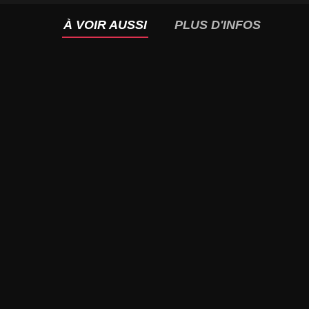
À VOIR AUSSI
PLUS D'INFOS