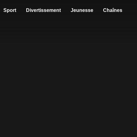
Sport
Divertissement
Jeunesse
Chaînes