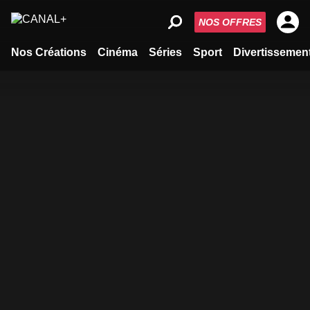
NOS OFFRES
Nos Créations
Cinéma
Séries
Sport
Divertissemen