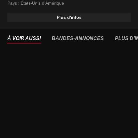
Pays :
États-Unis d'Amérique
Plus d'infos
À VOIR AUSSI
BANDES-ANNONCES
PLUS D'