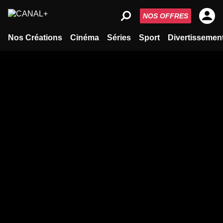
NOS OFFRES
Nos Créations
Cinéma
Séries
Sport
Divertissemen