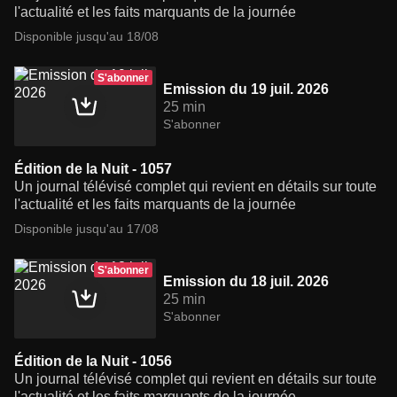
l'actualité et les faits marquants de la journée
Disponible jusqu'au 18/08
S'abonner
Emission du 19 juil. 2026
25 min
S'abonner
Édition de la Nuit - 1057
Un journal télévisé complet qui revient en détails sur toute
l'actualité et les faits marquants de la journée
Disponible jusqu'au 17/08
S'abonner
Emission du 18 juil. 2026
25 min
S'abonner
Édition de la Nuit - 1056
Un journal télévisé complet qui revient en détails sur toute
l'actualité et les faits marquants de la journée