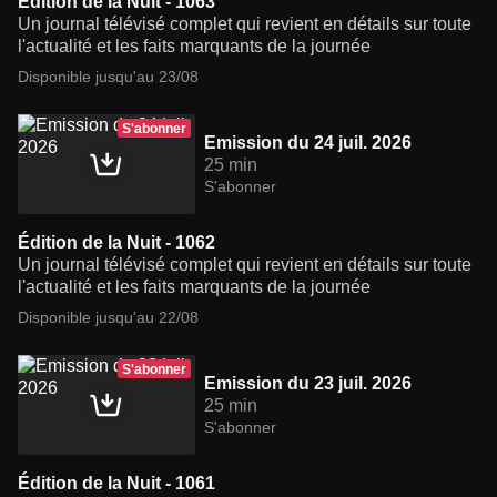
Édition de la Nuit - 1063
Un journal télévisé complet qui revient en détails sur toute
l'actualité et les faits marquants de la journée
Disponible jusqu'au 23/08
S'abonner
Emission du 24 juil. 2026
25 min
S'abonner
Édition de la Nuit - 1062
Un journal télévisé complet qui revient en détails sur toute
l'actualité et les faits marquants de la journée
Disponible jusqu'au 22/08
S'abonner
Emission du 23 juil. 2026
25 min
S'abonner
Édition de la Nuit - 1061