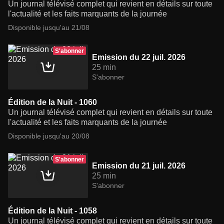
Un journal télévisé complet qui revient en détails sur toute
l'actualité et les faits marquants de la journée
Disponible jusqu'au 21/08
S'abonner
Emission du 22 juil. 2026
25 min
S'abonner
Édition de la Nuit - 1060
Un journal télévisé complet qui revient en détails sur toute
l'actualité et les faits marquants de la journée
Disponible jusqu'au 20/08
S'abonner
Emission du 21 juil. 2026
25 min
S'abonner
Édition de la Nuit - 1058
Un journal télévisé complet qui revient en détails sur toute