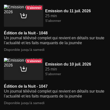
S'abonner
Emission du 11 juil. 2026
25 min
S'abonner
Édition de la Nuit - 1048
Un journal télévisé complet qui revient en détails sur toute
l'actualité et les faits marquants de la journée
Disponible jusqu'à samedi
S'abonner
Emission du 10 juil. 2026
25 min
S'abonner
Édition de la Nuit - 1047
Un journal télévisé complet qui revient en détails sur toute
l'actualité et les faits marquants de la journée
Disponible jusqu'à samedi