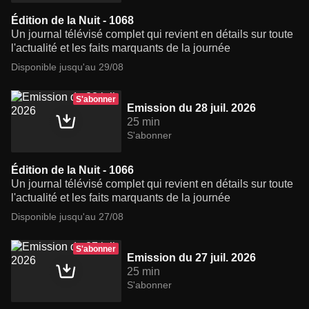
Édition de la Nuit - 1068
Un journal télévisé complet qui revient en détails sur toute
l'actualité et les faits marquants de la journée
Disponible jusqu'au 29/08
S'abonner
Emission du 28 juil. 2026
25 min
S'abonner
Édition de la Nuit - 1066
Un journal télévisé complet qui revient en détails sur toute
l'actualité et les faits marquants de la journée
Disponible jusqu'au 27/08
S'abonner
Emission du 27 juil. 2026
25 min
S'abonner