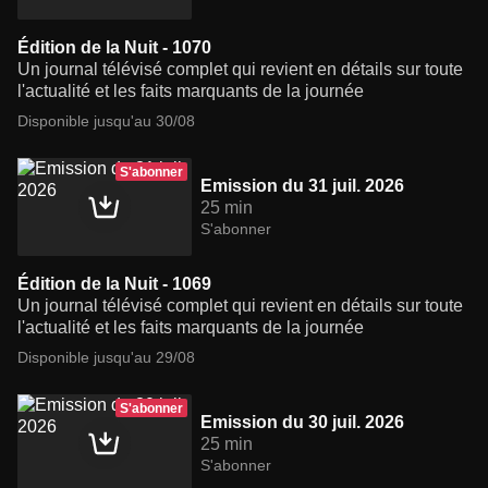
Édition de la Nuit - 1070
Un journal télévisé complet qui revient en détails sur toute
l'actualité et les faits marquants de la journée
Disponible jusqu'au 30/08
S'abonner
Emission du 31 juil. 2026
25 min
S'abonner
Édition de la Nuit - 1069
Un journal télévisé complet qui revient en détails sur toute
l'actualité et les faits marquants de la journée
Disponible jusqu'au 29/08
S'abonner
Emission du 30 juil. 2026
25 min
S'abonner