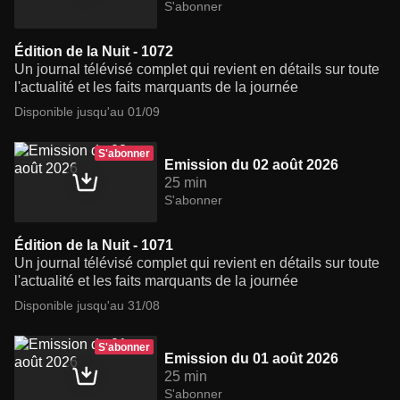
S'abonner
Édition de la Nuit - 1072
Un journal télévisé complet qui revient en détails sur toute
l'actualité et les faits marquants de la journée
Disponible jusqu'au 01/09
S'abonner
Emission du 02 août 2026
25 min
S'abonner
Édition de la Nuit - 1071
Un journal télévisé complet qui revient en détails sur toute
l'actualité et les faits marquants de la journée
Disponible jusqu'au 31/08
S'abonner
Emission du 01 août 2026
25 min
S'abonner