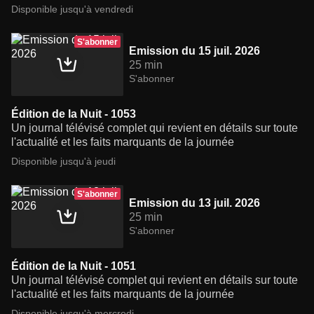
Disponible jusqu'à vendredi
S'abonner
Emission du 15 juil. 2026
25 min
S'abonner
Édition de la Nuit - 1053
Un journal télévisé complet qui revient en détails sur toute
l'actualité et les faits marquants de la journée
Disponible jusqu'à jeudi
S'abonner
Emission du 13 juil. 2026
25 min
S'abonner
Édition de la Nuit - 1051
Un journal télévisé complet qui revient en détails sur toute
l'actualité et les faits marquants de la journée
Disponible jusqu'à mercredi