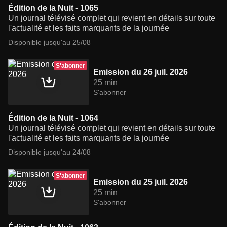
Édition de la Nuit - 1065
Un journal télévisé complet qui revient en détails sur toute
l'actualité et les faits marquants de la journée
Disponible jusqu'au 25/08
S'abonner
Emission du 26 juil. 2026
25 min
S'abonner
Édition de la Nuit - 1064
Un journal télévisé complet qui revient en détails sur toute
l'actualité et les faits marquants de la journée
Disponible jusqu'au 24/08
S'abonner
Emission du 25 juil. 2026
25 min
S'abonner