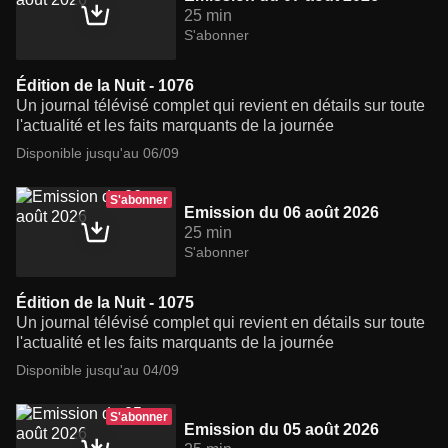
25 min
S'abonner
Édition de la Nuit - 1076
Un journal télévisé complet qui revient en détails sur toute
l'actualité et les faits marquants de la journée
Disponible jusqu'au 06/09
S'abonner
Emission du 06 août 2026
25 min
S'abonner
Édition de la Nuit - 1075
Un journal télévisé complet qui revient en détails sur toute
l'actualité et les faits marquants de la journée
Disponible jusqu'au 04/09
S'abonner
Emission du 05 août 2026