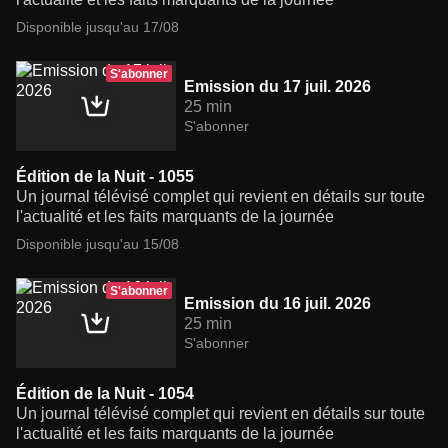
Disponible jusqu'au 17/08
S'abonner
Emission du 17 juil. 2026
25 min
S'abonner
Édition de la Nuit - 1055
Un journal télévisé complet qui revient en détails sur toute
l'actualité et les faits marquants de la journée
Disponible jusqu'au 15/08
S'abonner
Emission du 16 juil. 2026
25 min
S'abonner
Édition de la Nuit - 1054
Un journal télévisé complet qui revient en détails sur toute
l'actualité et les faits marquants de la journée