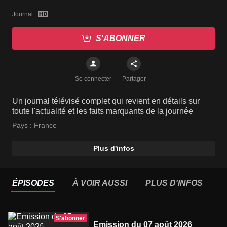
Journal
S'ABONNER
Se connecter
Partager
Un journal télévisé complet qui revient en détails sur
toute l'actualité et les faits marquants de la journée
Pays :
France
Plus d'infos
ÉPISODES
À VOIR AUSSI
PLUS D'INFOS
S'abonner
Emission du 07 août 2026