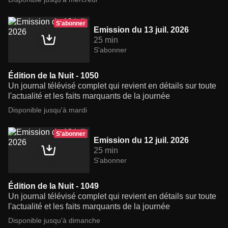
S'abonner
Emission du 13 juil. 2026
25 min
S'abonner
Édition de la Nuit - 1050
Un journal télévisé complet qui revient en détails sur toute
l'actualité et les faits marquants de la journée
Disponible jusqu'à mardi
S'abonner
Emission du 12 juil. 2026
25 min
S'abonner
Édition de la Nuit - 1049
Un journal télévisé complet qui revient en détails sur toute
l'actualité et les faits marquants de la journée
Disponible jusqu'à dimanche