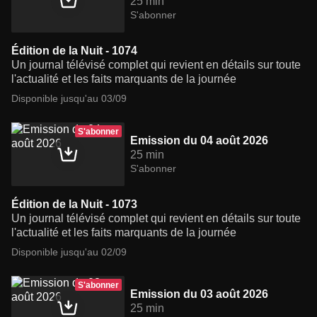
25 min
S'abonner
Édition de la Nuit - 1074
Un journal télévisé complet qui revient en détails sur toute
l'actualité et les faits marquants de la journée
Disponible jusqu'au 03/09
S'abonner
Emission du 04 août 2026
25 min
S'abonner
Édition de la Nuit - 1073
Un journal télévisé complet qui revient en détails sur toute
l'actualité et les faits marquants de la journée
Disponible jusqu'au 02/09
S'abonner
Emission du 03 août 2026
25 min