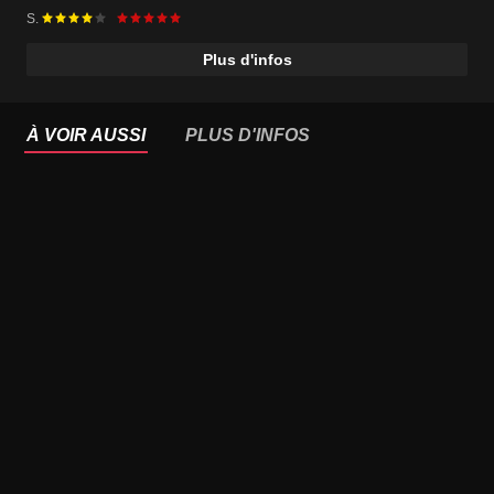
S.
Plus d'infos
À VOIR AUSSI
PLUS D'INFOS